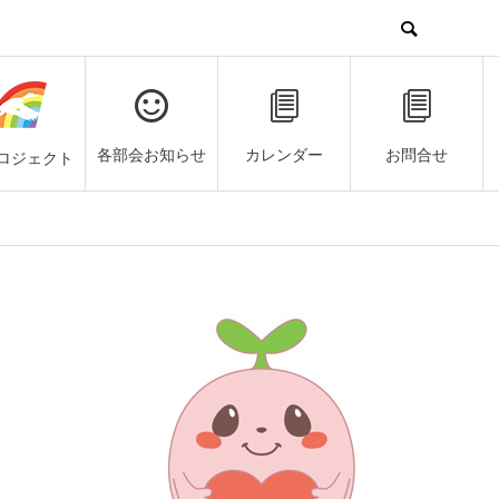
各部会お知らせ
カレンダー
お問合せ
ロジェクト