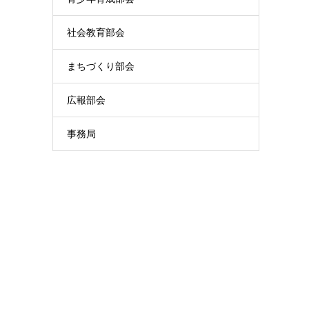
社会教育部会
まちづくり部会
広報部会
事務局