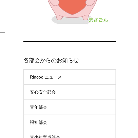
各部会からのお知らせ
Rincoo!ニュース
安心安全部会
青年部会
福祉部会
青少年育成部会