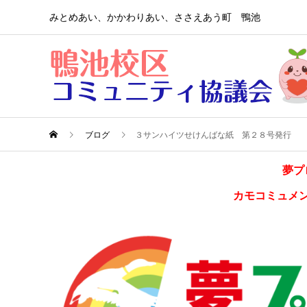
みとめあい、かかわりあい、ささえあう町 鴨池
ブログ
３サンハイツせけんばな紙 第２８号発行
夢プ
カモコミュメ