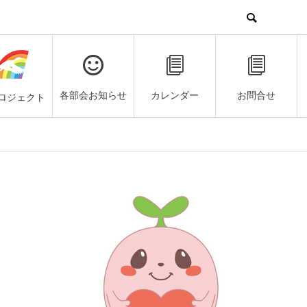
各部会お知らせ
カレンダー
お問合せ
ロジェクト