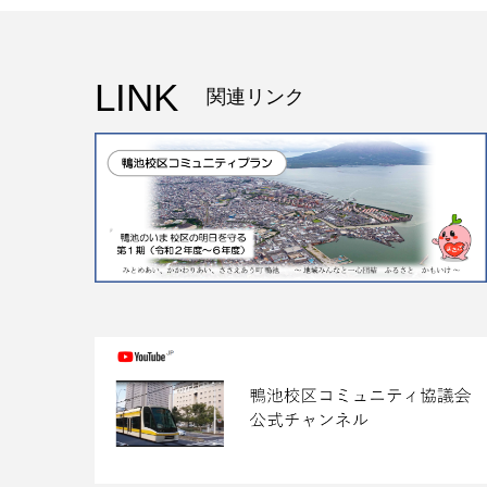
LINK
関連リンク