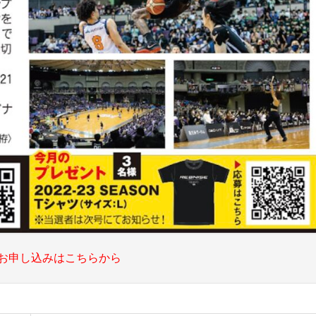
お申し込みはこちらから