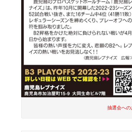
抽選会への