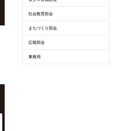
社会教育部会
まちづくり部会
広報部会
事務局