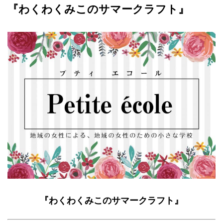
『わくわくみこのサマークラフト』
『わくわくみこのサマークラフト』