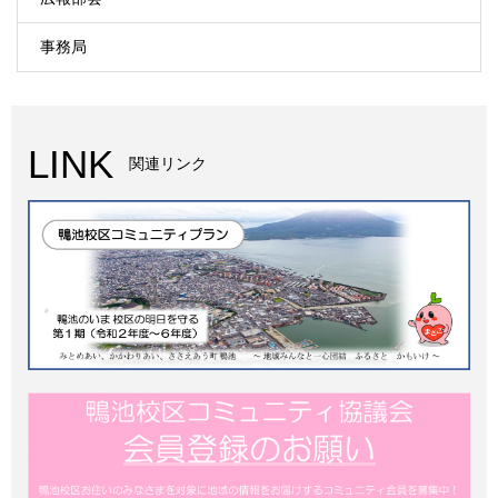
事務局
LINK
関連リンク