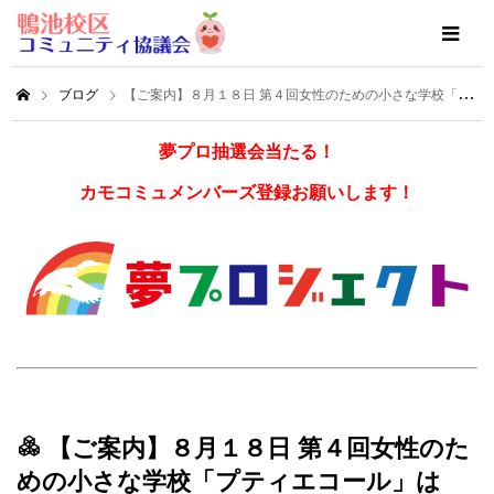
ブログ
【ご案内】８月１８日 第４回女性のための小さな学校「プティエコール」は『わくわくみこのサマークラフト』
夢プロ抽選会当たる！
カモコミュメンバーズ登録お願いします！
【ご案内】８月１８日 第４回女性のた
めの小さな学校「プティエコール」は