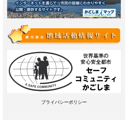
プライバシーポリシー