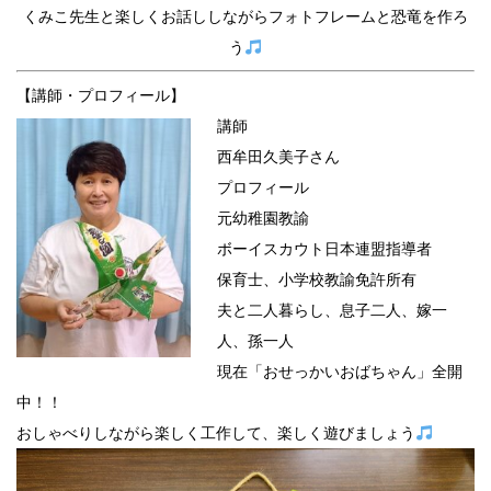
くみこ先生と楽しくお話ししながらフォトフレームと恐竜を作ろ
う
【講師・プロフィール】
講師
西牟田久美子さん
プロフィール
元幼稚園教諭
ボーイスカウト日本連盟指導者
保育士、小学校教諭免許所有
夫と二人暮らし、息子二人、嫁一
人、孫一人
現在「おせっかいおばちゃん」全開
中！！
おしゃべりしながら楽しく工作して、楽しく遊びましょう