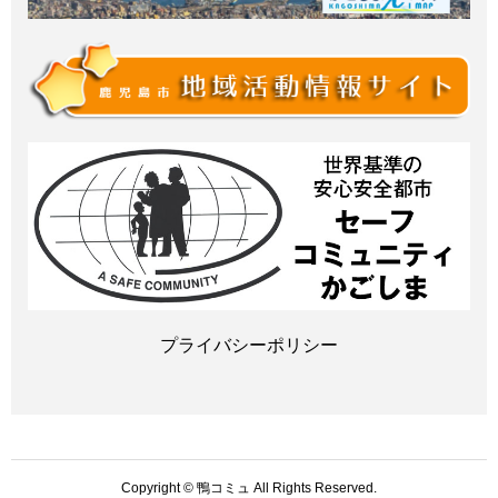
プライバシーポリシー
Copyright © 鴨コミュ All Rights Reserved.