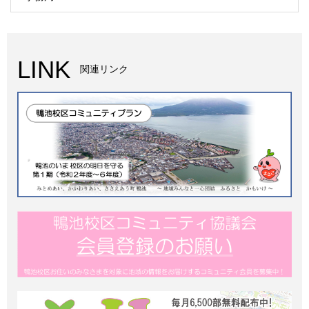
LINK
関連リンク