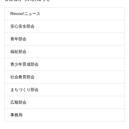
Rincoo!ニュース
安心安全部会
青年部会
福祉部会
青少年育成部会
社会教育部会
まちづくり部会
広報部会
事務局