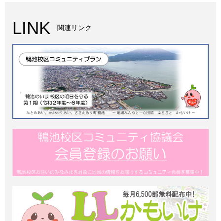
LINK
関連リンク