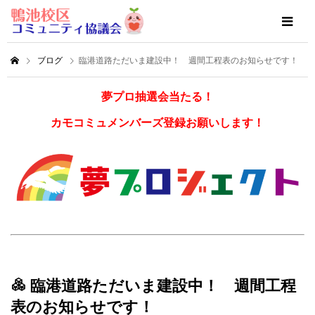
ブログ
臨港道路ただいま建設中！ 週間工程表のお知らせです！
夢プロ抽選会当たる！
カモコミュメンバーズ登録お願いします！
臨港道路ただいま建設中！ 週間工程
表のお知らせです！