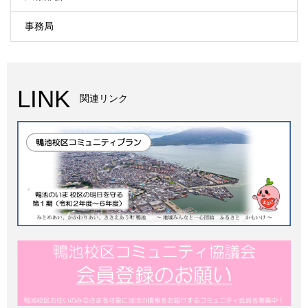
事務局
LINK
関連リンク