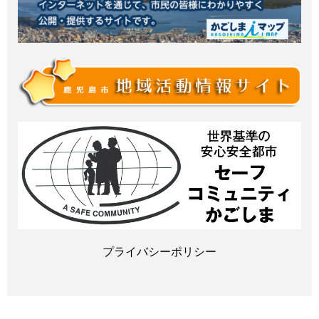
プライバシーポリシー