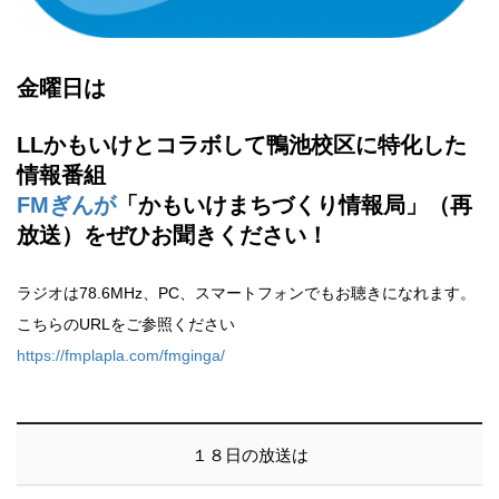
金曜日は
LLかもいけとコラボして鴨池校区に特化した
情報番組
FMぎんが
「かもいけまちづくり情報局」（再
放送）をぜひお聞きください！
ラジオは78.6MHz、PC、スマートフォンでもお聴きになれます。
こちらのURLをご参照ください
https://fmplapla.com/fmginga/
１８日の放送は