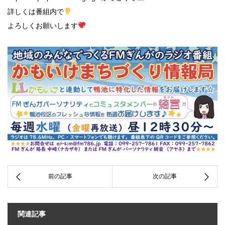
詳しくは番組内で
よろしくお願いします
関連記事