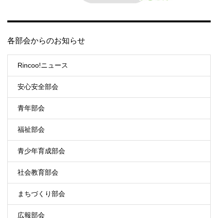
各部会からのお知らせ
Rincoo!ニュース
安心安全部会
青年部会
福祉部会
青少年育成部会
社会教育部会
まちづくり部会
広報部会