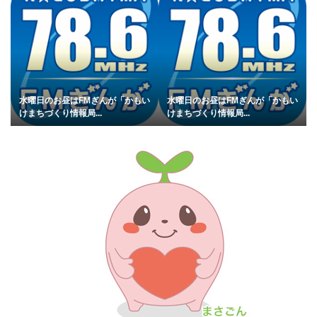
水曜日のお昼はFMぎんが「かもい
水曜日のお昼はFMぎんが「かもい
けまちづくり情報局...
けまちづくり情報局...