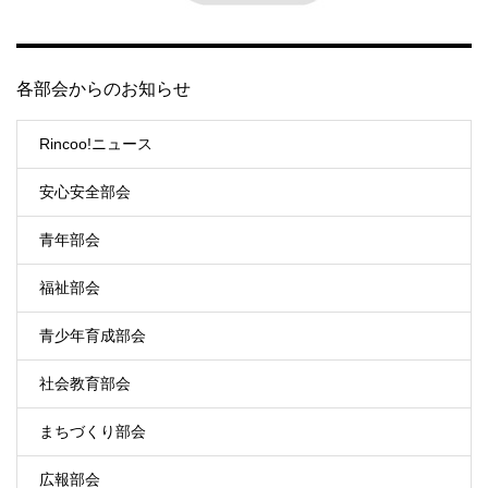
各部会からのお知らせ
Rincoo!ニュース
安心安全部会
青年部会
福祉部会
青少年育成部会
社会教育部会
まちづくり部会
広報部会