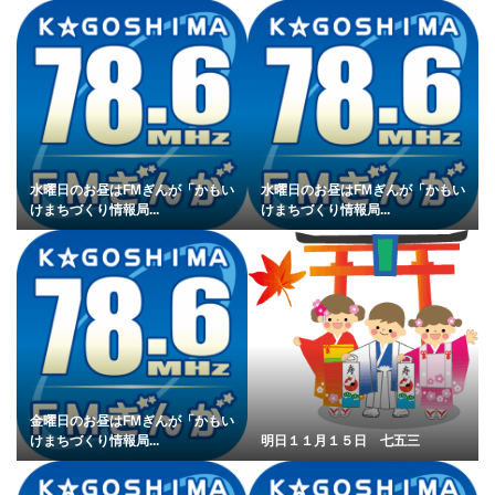
水曜日のお昼はFMぎんが「かもい
水曜日のお昼はFMぎんが「かもい
けまちづくり情報局...
けまちづくり情報局...
金曜日のお昼はFMぎんが「かもい
けまちづくり情報局...
明日１１月１５日 七五三