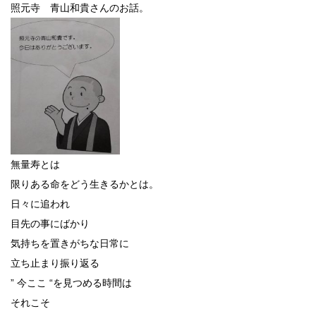
照元寺 青山和貴さんのお話。
無量寿とは
限りある命をどう生きるかとは。
日々に追われ
目先の事にばかり
気持ちを置きがちな日常に
立ち止まり振り返る
” 今ここ “を見つめる時間は
それこそ