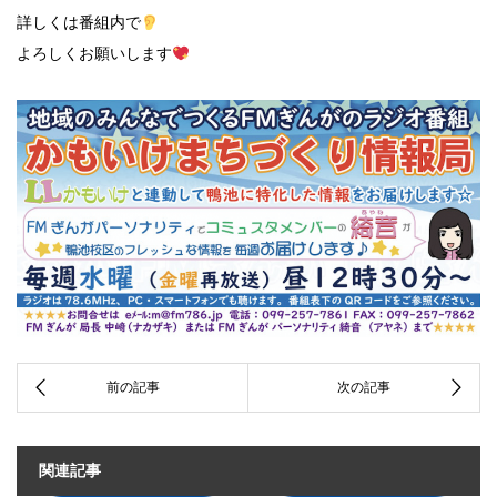
詳しくは番組内で
よろしくお願いします
関連記事