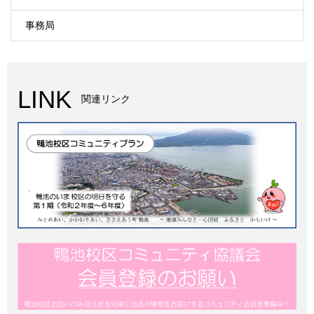
事務局
LINK
関連リンク