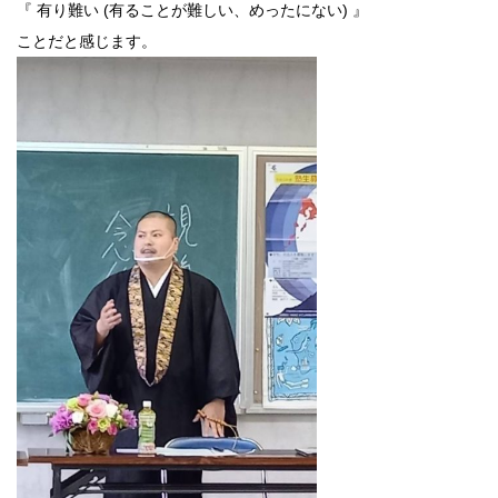
『 有り難い (有ることが難しい、めったにない) 』
ことだと感じます。