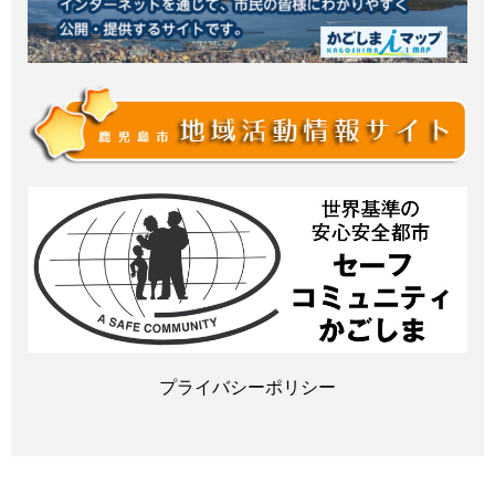
プライバシーポリシー