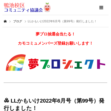
ブログ
LLかもいけ2022年6月号（第99号）発行しました！
夢プロ抽選会当たる！
カモコミュメンバーズ登録お願いします！
LLかもいけ2022年6月号（第99号）発
行しました！