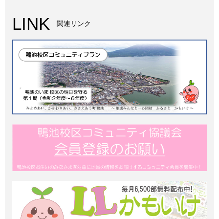
LINK
関連リンク