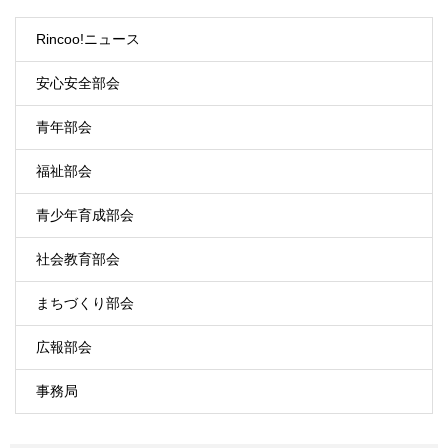
Rincoo!ニュース
安心安全部会
青年部会
福祉部会
青少年育成部会
社会教育部会
まちづくり部会
広報部会
事務局