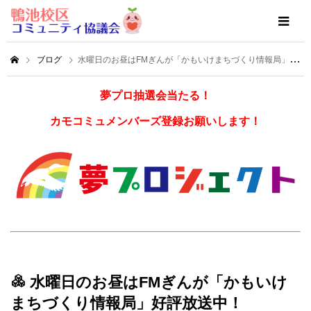
ブログ
水曜日のお昼はFMぎんが「かもいけまちづくり情報局」好評放送中！
夢プロ抽選会当たる！
カモコミュメンバーズ登録お願いします！
水曜日のお昼はFMぎんが「かもいけ
まちづくり情報局」好評放送中！