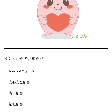
各部会からのお知らせ
Rincoo!ニュース
安心安全部会
青年部会
福祉部会