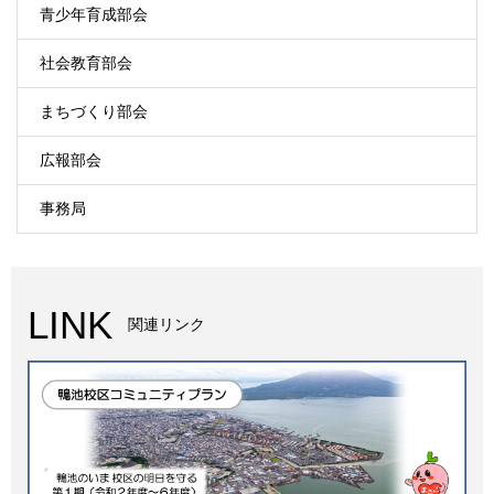
青少年育成部会
社会教育部会
まちづくり部会
広報部会
事務局
LINK
関連リンク