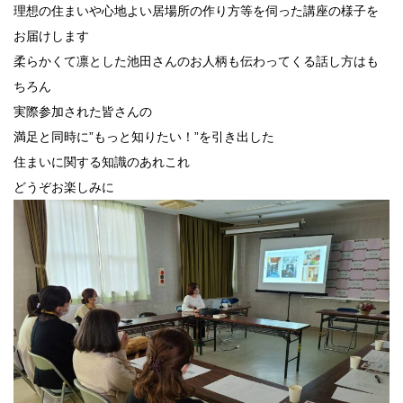
理想の住まいや心地よい居場所の作り方等を伺った講座の様子を
お届けします
柔らかくて凛とした池田さんのお人柄も伝わってくる話し方はも
ちろん
実際参加された皆さんの
満足と同時に”もっと知りたい！”を引き出した
住まいに関する知識のあれこれ
どうぞお楽しみに