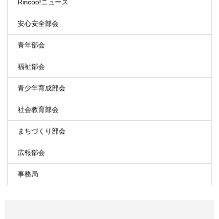
Rincoo!ニュース
安心安全部会
青年部会
福祉部会
青少年育成部会
社会教育部会
まちづくり部会
広報部会
事務局