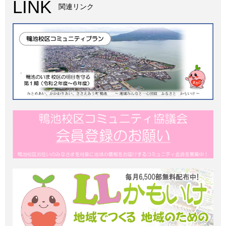
LINK
関連リンク