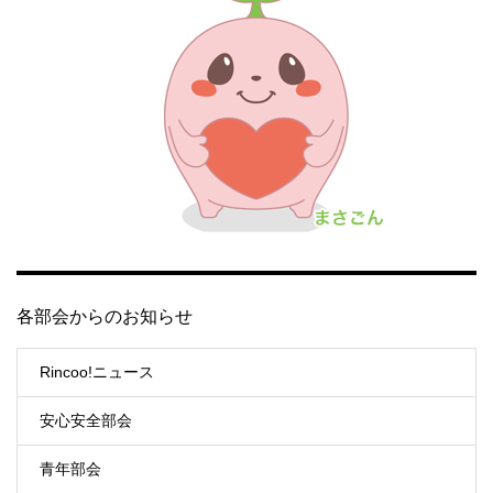
各部会からのお知らせ
Rincoo!ニュース
安心安全部会
青年部会