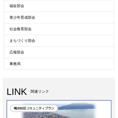
福祉部会
青少年育成部会
社会教育部会
まちづくり部会
広報部会
事務局
LINK
関連リンク