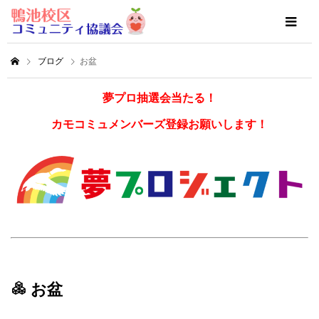
ブログ
お盆
夢プロ抽選会当たる！
カモコミュメンバーズ登録お願いします！
お盆