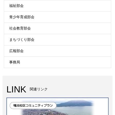
福祉部会
青少年育成部会
社会教育部会
まちづくり部会
広報部会
事務局
LINK
関連リンク