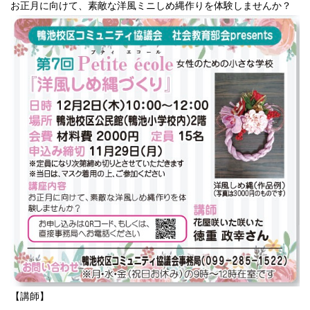
お正月に向けて、素敵な洋風ミニしめ縄作りを体験しませんか？
【講師】