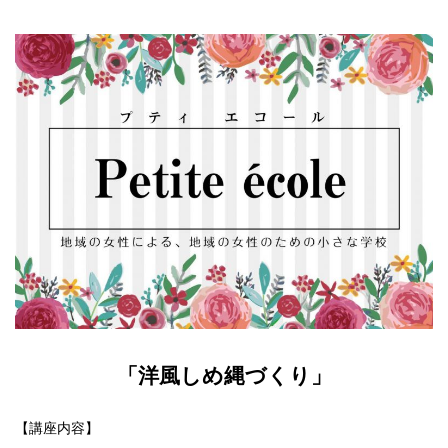
「洋風しめ縄づくり」
【講座内容】