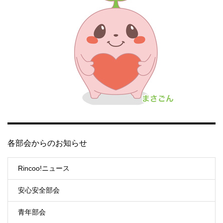
各部会からのお知らせ
Rincoo!ニュース
安心安全部会
青年部会