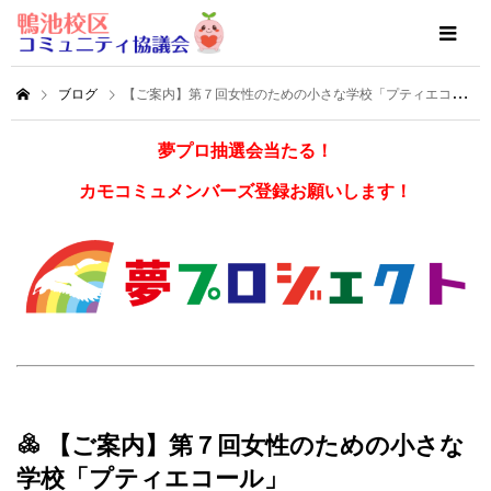
ブログ
【ご案内】第７回女性のための小さな学校「プティエコール」
夢プロ抽選会当たる！
カモコミュメンバーズ登録お願いします！
【ご案内】第７回女性のための小さな
学校「プティエコール」