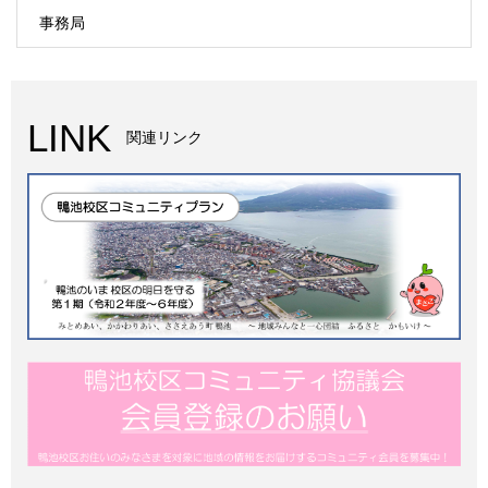
事務局
LINK
関連リンク