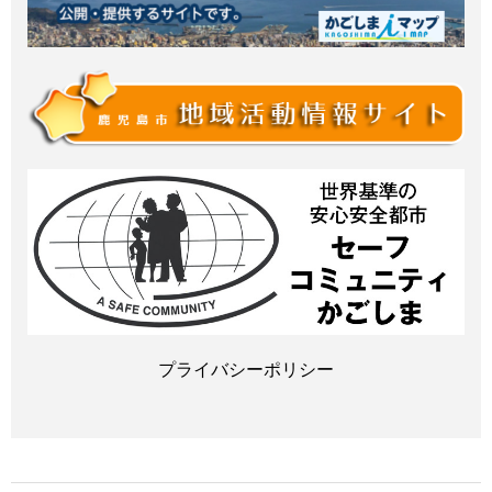
プライバシーポリシー