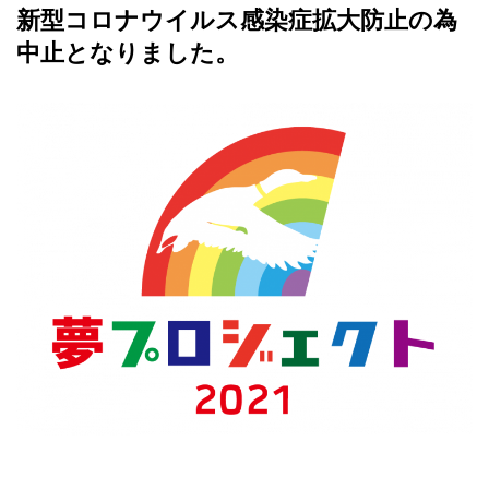
新型コロナウイルス感染症拡大防止の為
中止となりました。