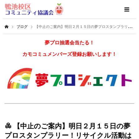
ブログ
【中止のご案内】明日２月１５日の夢プロスタンプラリー！リサイクル活動は新型コロナウイルス感染症拡大防止の為中止となりました。
夢プロ抽選会当たる！
カモコミュメンバーズ登録お願いします！
【中止のご案内】明日２月１５日の夢
プロスタンプラリー！リサイクル活動は