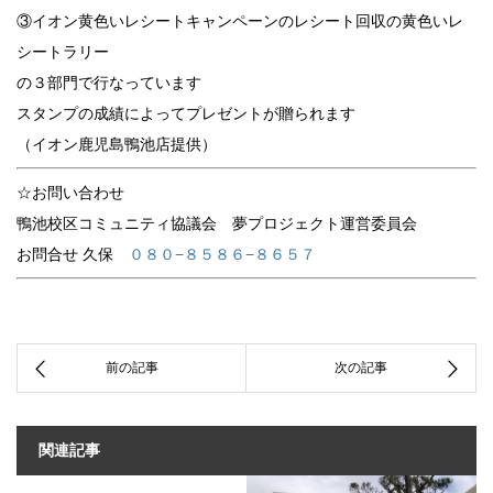
③イオン黄色いレシートキャンペーンのレシート回収の黄色いレ
シートラリー
の３部門で行なっています
スタンプの成績によってプレゼントが贈られます
（イオン鹿児島鴨池店提供）
☆お問い合わせ
鴨池校区コミュニティ協議会 夢プロジェクト運営委員会
お問合せ 久保
０８０−８５８６−８６５７
関連記事