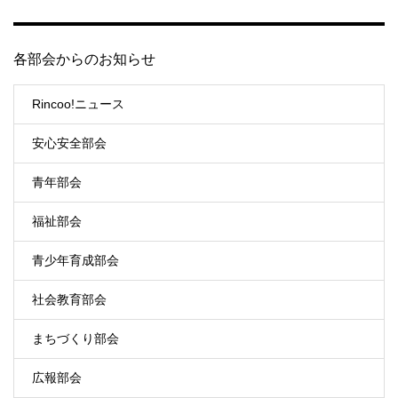
各部会からのお知らせ
Rincoo!ニュース
安心安全部会
青年部会
福祉部会
青少年育成部会
社会教育部会
まちづくり部会
広報部会