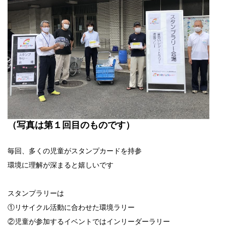
（写真は第１回目のものです）
毎回、多くの児童がスタンプカードを持参
環境に理解が深まると嬉しいです
スタンプラリーは
①リサイクル活動に合わせた環境ラリー
②児童が参加するイベントではインリーダーラリー