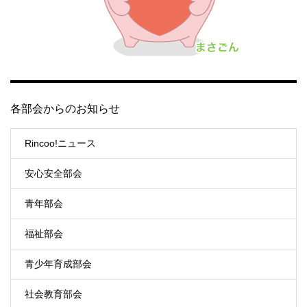
各部会からのお知らせ
Rincoo!ニュース
安心安全部会
青年部会
福祉部会
青少年育成部会
社会教育部会