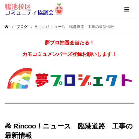
ブログ
Rincoo！ニュース 臨港道路 工事の最新情報
夢プロ抽選会当たる！
カモコミュメンバーズ登録お願いします！
Rincoo！ニュース 臨港道路 工事の
最新情報