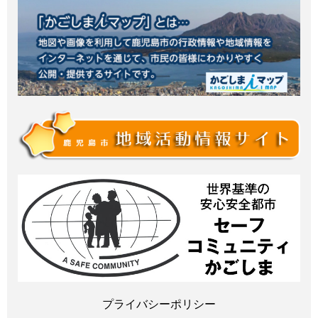
プライバシーポリシー