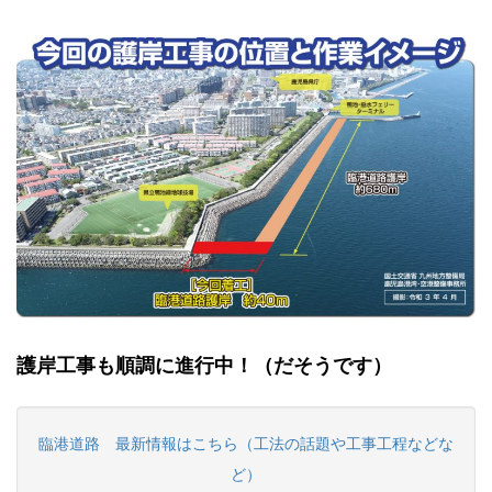
護岸工事も順調に進行中！（だそうです）
臨港道路 最新情報はこちら（工法の話題や工事工程などな
ど）