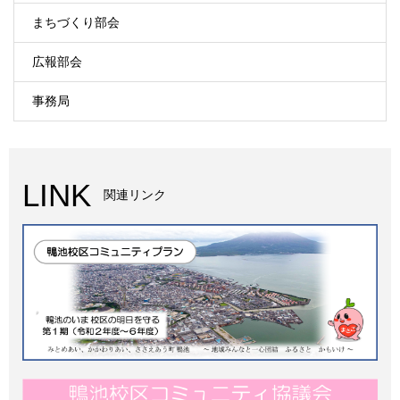
まちづくり部会
広報部会
事務局
LINK
関連リンク