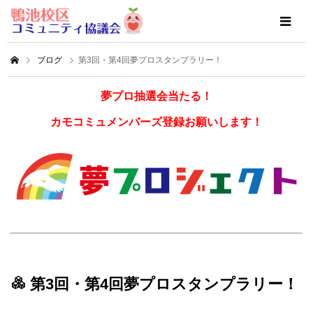
ブログ
第3回・第4回夢プロスタンプラリー！
夢プロ抽選会当たる！
カモコミュメンバーズ登録お願いします！
第3回・第4回夢プロスタンプラリー！