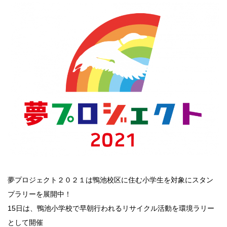
夢プロジェクト２０２１は鴨池校区に住む小学生を対象にスタン
プラリーを展開中！
15日は、鴨池小学校で早朝行われるリサイクル活動を環境ラリー
として開催