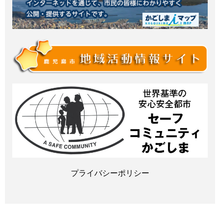
プライバシーポリシー