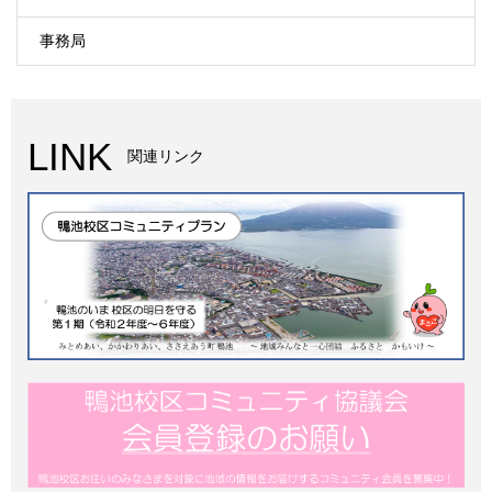
事務局
LINK
関連リンク