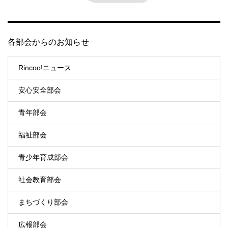
各部会からのお知らせ
Rincoo!ニュース
安心安全部会
青年部会
福祉部会
青少年育成部会
社会教育部会
まちづくり部会
広報部会