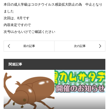
本日の成人学級はコロナウイルス感染拡大防止の為 中止となり
ました
次回は、8月です
内容未定ですので
次号LLかもいけでご確認ください
関連記事