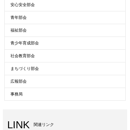
安心安全部会
青年部会
福祉部会
青少年育成部会
社会教育部会
まちづくり部会
広報部会
事務局
LINK
関連リンク