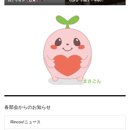
各部会からのお知らせ
Rincoo!ニュース