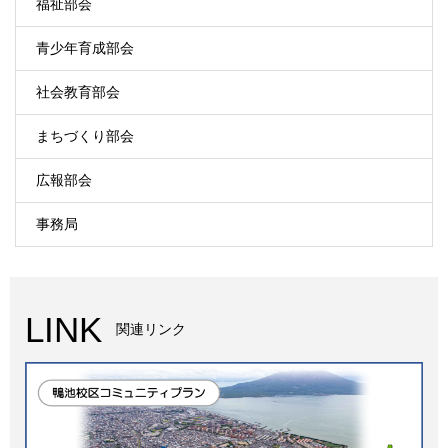
福祉部会
青少年育成部会
社会教育部会
まちづくり部会
広報部会
事務局
LINK
関連リンク