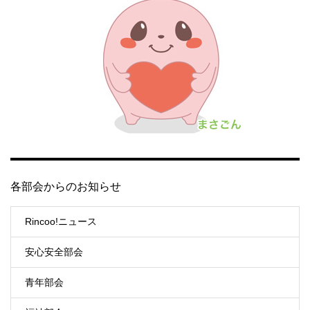
各部会からのお知らせ
Rincoo!ニュース
安心安全部会
青年部会