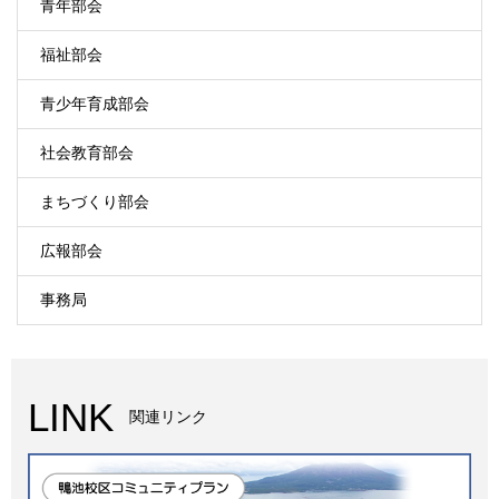
青年部会
福祉部会
青少年育成部会
社会教育部会
まちづくり部会
広報部会
事務局
LINK
関連リンク