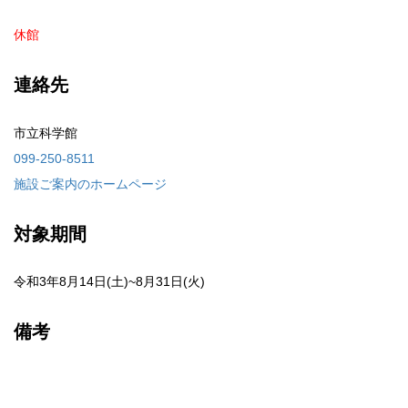
休館
連絡先
市立科学館
099-250-8511
施設ご案内のホームページ
対象期間
令和3年8月14日(土)~8月31日(火)
備考