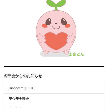
各部会からのお知らせ
Rincoo!ニュース
安心安全部会