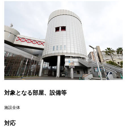
対象となる部屋、設備等
施設全体
対応