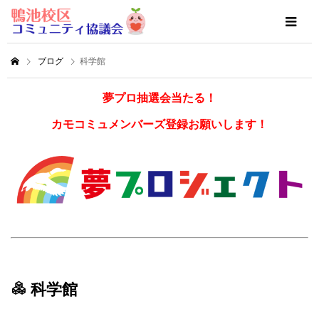
ブログ
科学館
夢プロ抽選会当たる！
カモコミュメンバーズ登録お願いします！
科学館