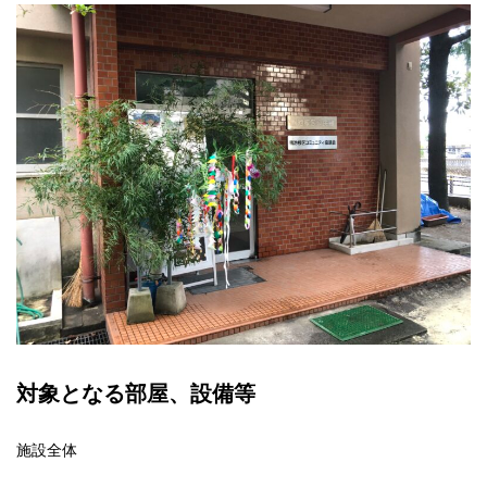
対象となる部屋、設備等
施設全体