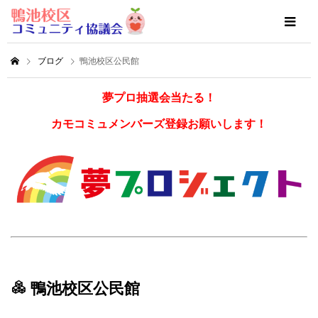
ブログ
鴨池校区公民館
夢プロ抽選会当たる！
カモコミュメンバーズ登録お願いします！
鴨池校区公民館