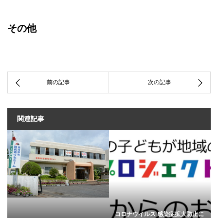
その他
関連記事
コロナウイルス 感染症拡大防止に