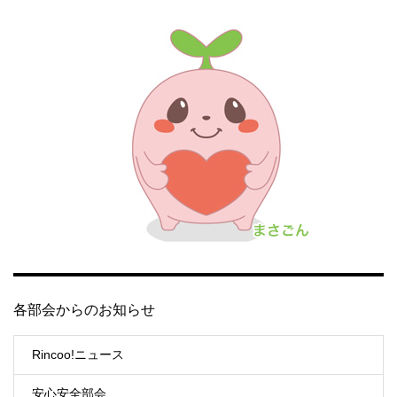
各部会からのお知らせ
Rincoo!ニュース
安心安全部会