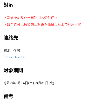
対応
・新規予約及び当日利用の受付停止
・既予約分は感染防止対策を徹底した上で利用可能
連絡先
鴨池小学校
099-251-7090
対象期間
令和3年8月14日(土)~8月31日(火)
備考