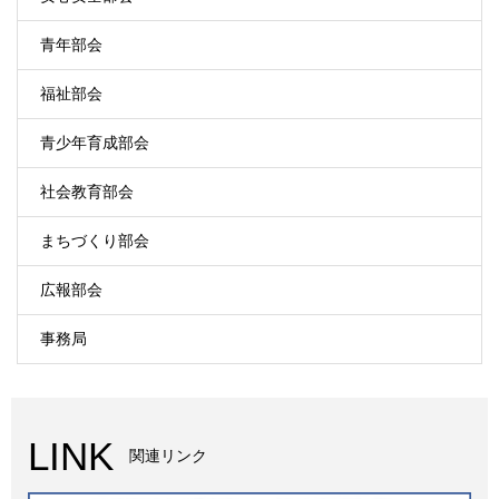
青年部会
福祉部会
青少年育成部会
社会教育部会
まちづくり部会
広報部会
事務局
LINK
関連リンク