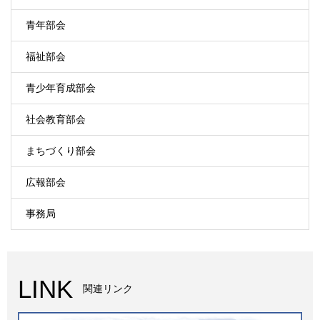
青年部会
福祉部会
青少年育成部会
社会教育部会
まちづくり部会
広報部会
事務局
LINK
関連リンク