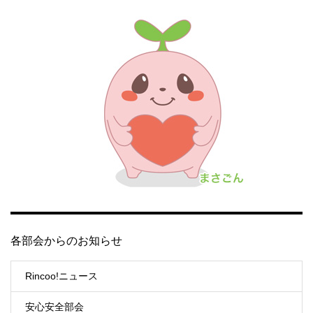
各部会からのお知らせ
Rincoo!ニュース
安心安全部会