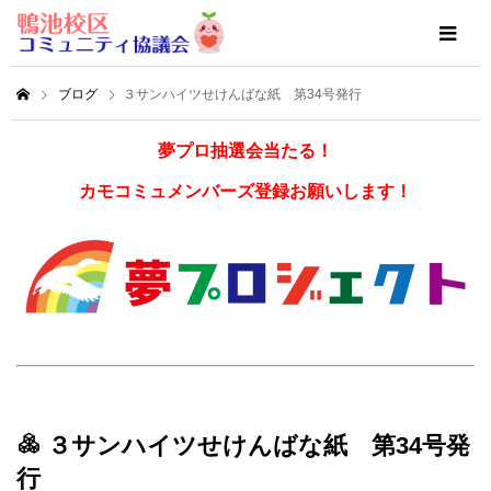
ブログ
３サンハイツせけんばな紙 第34号発行
夢プロ抽選会当たる！
カモコミュメンバーズ登録お願いします！
３サンハイツせけんばな紙 第34号発
行