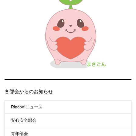
各部会からのお知らせ
Rincoo!ニュース
安心安全部会
青年部会