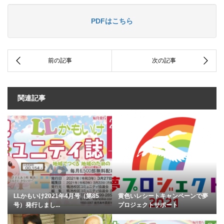
PDFはこちら
関連記事
LLかもいけ2021年4月号（第85
黄色いレシートキャンペーンで夢
号）発行しまし...
プロジェクトサポート