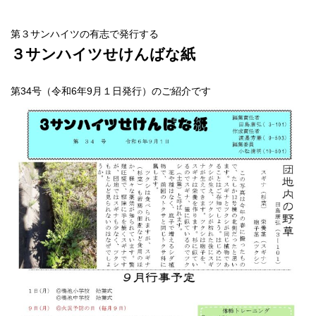
第３サンハイツの有志で発行する
３サンハイツせけんばな紙
第34号（令和6年9月１日発行）のご紹介です