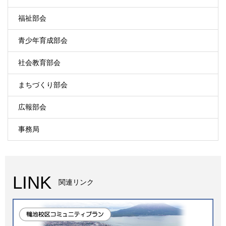
福祉部会
青少年育成部会
社会教育部会
まちづくり部会
広報部会
事務局
LINK
関連リンク