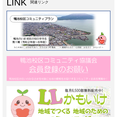
LINK
関連リンク