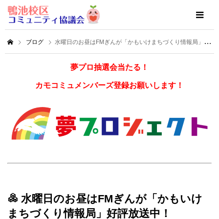
ブログ
水曜日のお昼はFMぎんが「かもいけまちづくり情報局」好評放送中！
夢プロ抽選会当たる！
カモコミュメンバーズ登録お願いします！
水曜日のお昼はFMぎんが「かもいけ
まちづくり情報局」好評放送中！