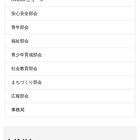
安心安全部会
青年部会
福祉部会
青少年育成部会
社会教育部会
まちづくり部会
広報部会
事務局