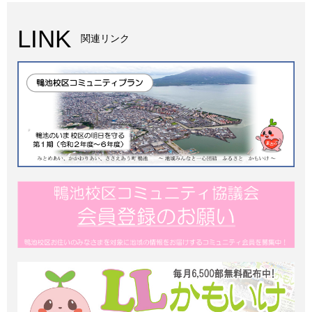
LINK
関連リンク