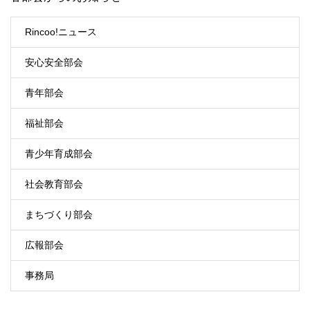
Rincoo!ニュース
安心安全部会
青年部会
福祉部会
青少年育成部会
社会教育部会
まちづくり部会
広報部会
事務局