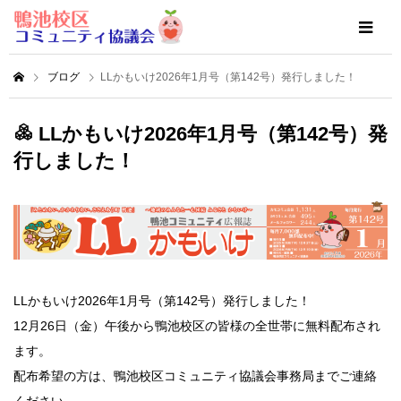
ブログ
LLかもいけ2026年1月号（第142号）発行しました！
LLかもいけ2026年1月号（第142号）発
行しました！
LLかもいけ2026年1月号（第142号）発行しました！
12月26日（金）午後から鴨池校区の皆様の全世帯に無料配布され
ます。
配布希望の方は、鴨池校区コミュニティ協議会事務局までご連絡