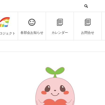
各部会お知らせ
カレンダー
お問合せ
ロジェクト