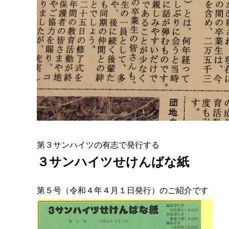
第３サンハイツの有志で発行する
３サンハイツせけんばな紙
第５号（令和４年４月１日発行）のご紹介です