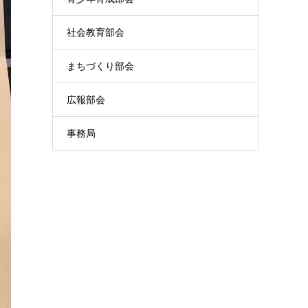
社会教育部会
まちづくり部会
広報部会
事務局