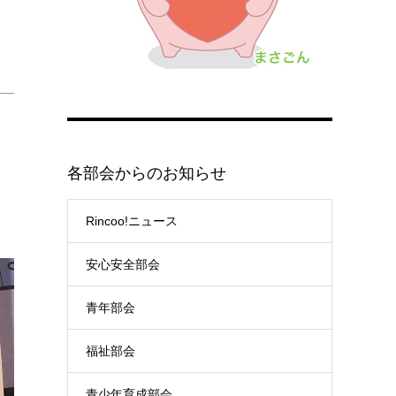
各部会からのお知らせ
Rincoo!ニュース
安心安全部会
青年部会
福祉部会
青少年育成部会