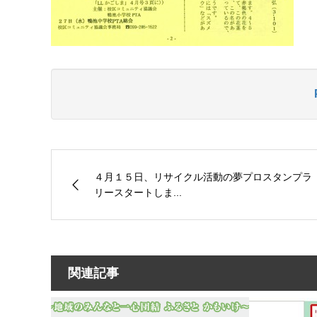
４月１５日、リサイクル活動の夢プロスタンプラ
リースタートしま...
関連記事