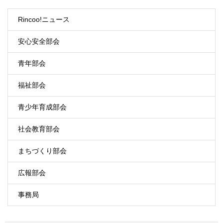
Rincoo!ニュース
安心安全部会
青年部会
福祉部会
青少年育成部会
社会教育部会
まちづくり部会
広報部会
事務局