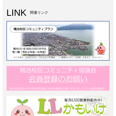
LINK
関連リンク