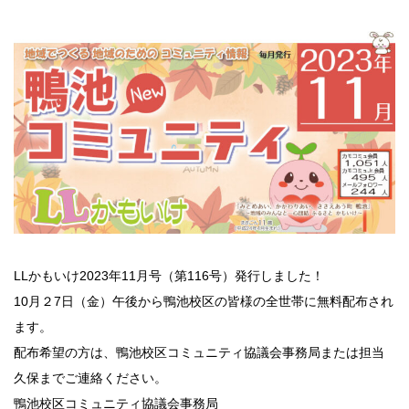
LLかもいけ2023年11月号（第116号）発行しました！
10月２7日（金）午後から鴨池校区の皆様の全世帯に無料配布され
ます。
配布希望の方は、鴨池校区コミュニティ協議会事務局または担当
久保までご連絡ください。
鴨池校区コミュニティ協議会事務局