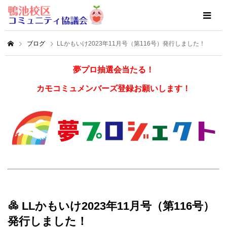
ブログ
LLかもいけ2023年11月号（第116号）発行しました！
夢プロ抽選会当たる！
カモコミュメンバーズ登録お願いします！
LLかもいけ2023年11月号（第116号）
発行しました！