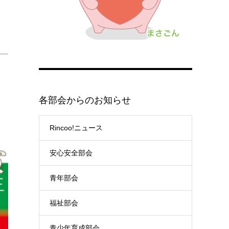
各部会からのお知らせ
Rincoo!ニュース
安心安全部会
青年部会
福祉部会
青少年育成部会