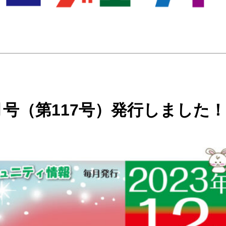
2月号（第117号）発行しました！