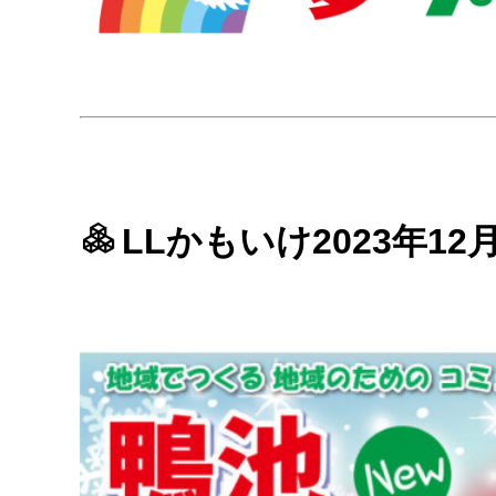
LLかもいけ2023年1