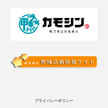
プライバシーポリシー