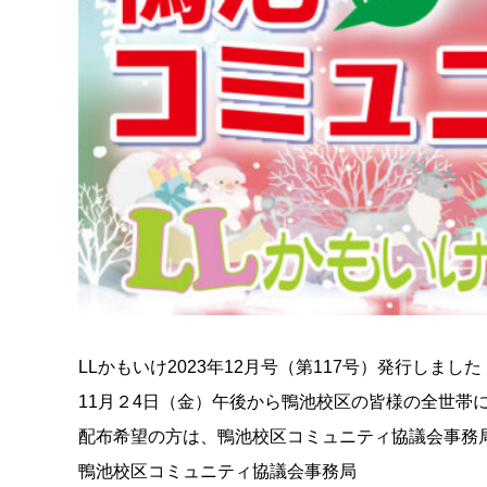
LLかもいけ2023年12月号（第117号）発行しました
11月２4日（金）午後から鴨池校区の皆様の全世帯
配布希望の方は、鴨池校区コミュニティ協議会事務
鴨池校区コミュニティ協議会事務局