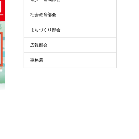
社会教育部会
まちづくり部会
広報部会
事務局