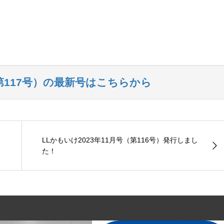
第117号）の最新号はこちらから
LLかもいけ2023年11月号（第116号）発行しまし
た！