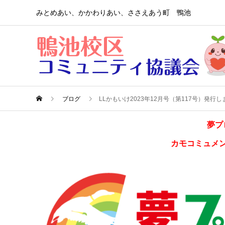
みとめあい、かかわりあい、ささえあう町 鴨池
ブログ
LLかもいけ2023年12月号（第117号）発行
夢プ
カモコミュメ