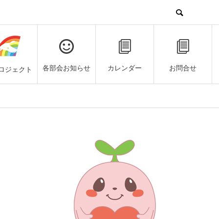
各部会お知らせ
カレンダー
お問合せ
ロジェクト