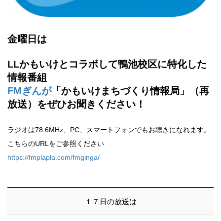
金曜日は
LLかもいけとコラボして鴨池校区に特化した
情報番組
FMぎんが
「かもいけまちづくり情報局」（再
放送）をぜひお聞きください！
ラジオは78.6MHz、PC、スマートフォンでもお聴きになれます。
こちらのURLをご参照ください
https://fmplapla.com/fmginga/
１７日の放送は