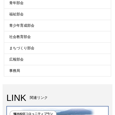
青年部会
福祉部会
青少年育成部会
社会教育部会
まちづくり部会
広報部会
事務局
LINK
関連リンク