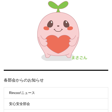
各部会からのお知らせ
Rincoo!ニュース
安心安全部会