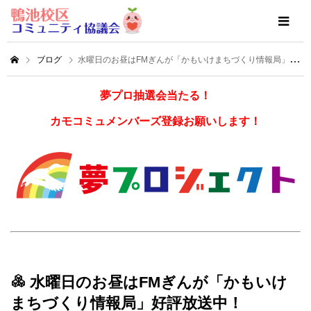
ブログ
水曜日のお昼はFMぎんが「かもいけまちづくり情報局」好評放送中！
夢プロ抽選会当たる！
カモコミュメンバーズ登録お願いします！
水曜日のお昼はFMぎんが「かもいけ
まちづくり情報局」好評放送中！