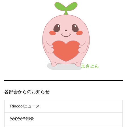
各部会からのお知らせ
Rincoo!ニュース
安心安全部会