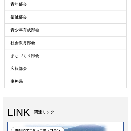
青年部会
福祉部会
青少年育成部会
社会教育部会
まちづくり部会
広報部会
事務局
LINK
関連リンク