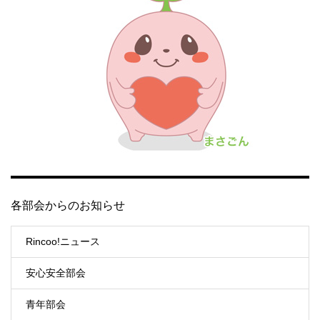
各部会からのお知らせ
Rincoo!ニュース
安心安全部会
青年部会