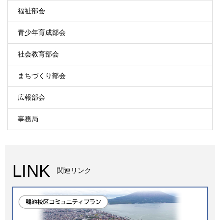
福祉部会
青少年育成部会
社会教育部会
まちづくり部会
広報部会
事務局
LINK
関連リンク