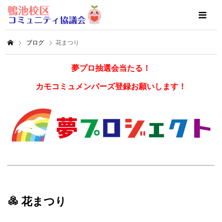
ブログ
花まつり
夢プロ抽選会当たる！
カモコミュメンバーズ登録お願いします！
花まつり