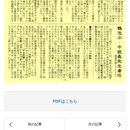
PDFはこちら