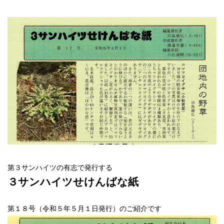
第３サンハイツの有志で発行する
３サンハイツせけんばな紙
第１８号（令和５年５月１日発行）のご紹介です