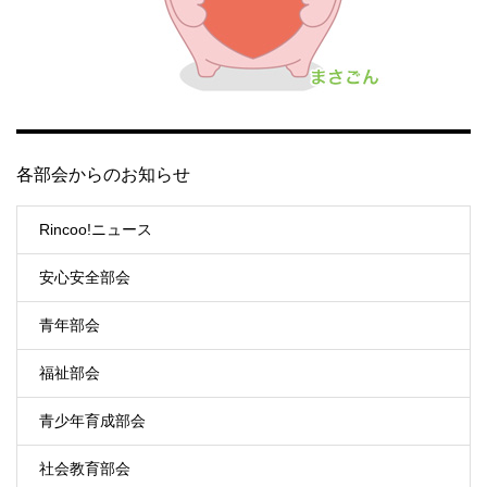
各部会からのお知らせ
Rincoo!ニュース
安心安全部会
青年部会
福祉部会
青少年育成部会
社会教育部会