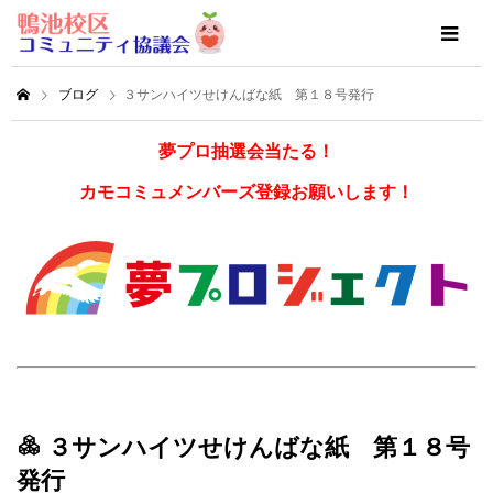
ブログ
３サンハイツせけんばな紙 第１８号発行
夢プロ抽選会当たる！
カモコミュメンバーズ登録お願いします！
３サンハイツせけんばな紙 第１８号
発行