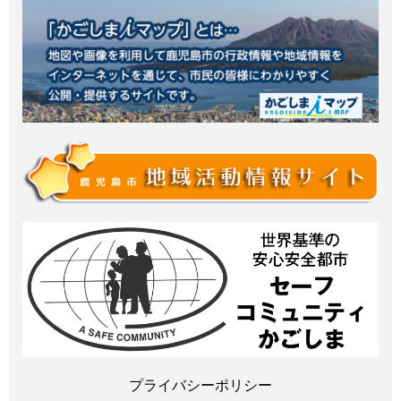
プライバシーポリシー