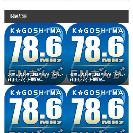
関連記事
水曜日のお昼はFMぎんが「かもい
金曜日のお昼はFMぎんが「かもい
けまちづくり情報局...
けまちづくり情報局...