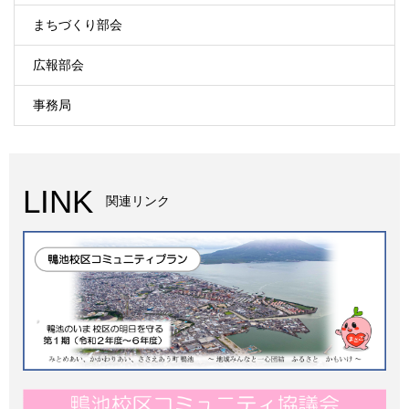
まちづくり部会
広報部会
事務局
LINK
関連リンク