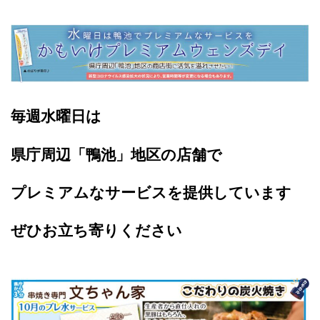
毎週水曜日は
県庁周辺「鴨池」地区の店舗で
プレミアムなサービスを提供しています
ぜひお立ち寄りください