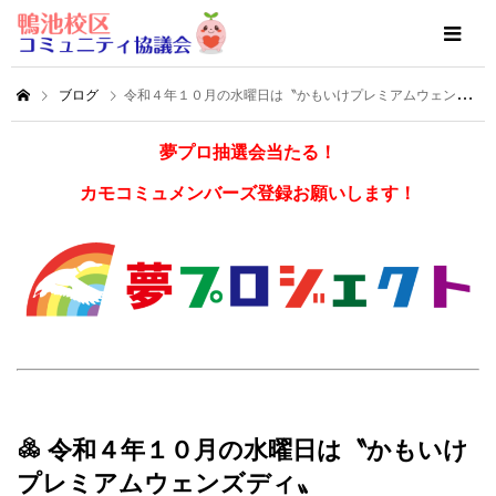
ブログ
令和４年１０月の水曜日は〝かもいけプレミアムウェンズディ〟
夢プロ抽選会当たる！
カモコミュメンバーズ登録お願いします！
令和４年１０月の水曜日は〝かもいけ
プレミアムウェンズディ〟