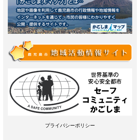
プライバシーポリシー