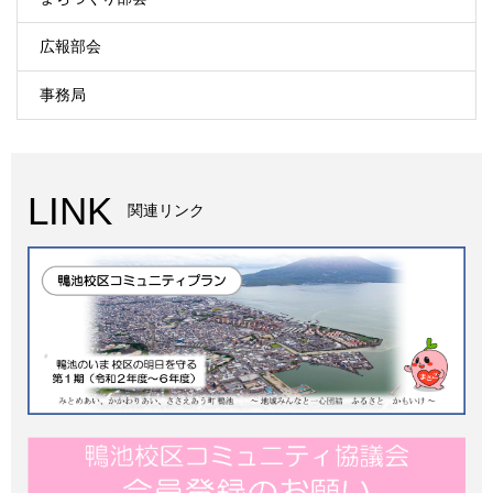
広報部会
事務局
LINK
関連リンク