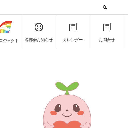
各部会お知らせ
カレンダー
お問合せ
ロジェクト