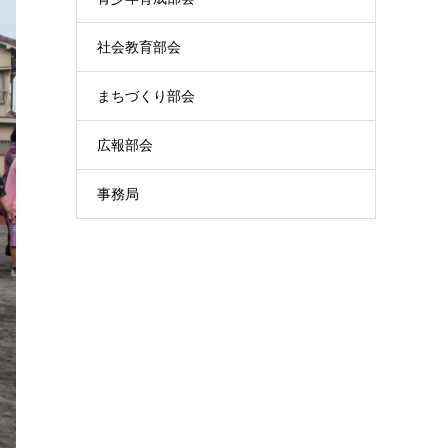
社会教育部会
まちづくり部会
広報部会
事務局