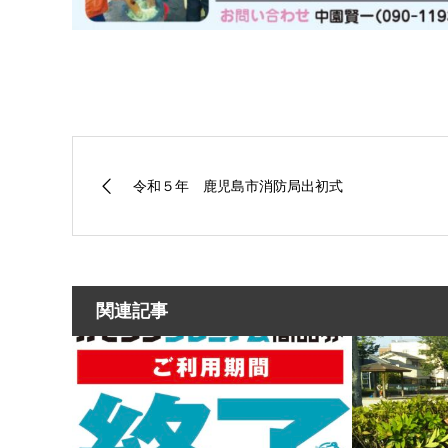
令和５年 鹿児島市消防局出初式
関連記事