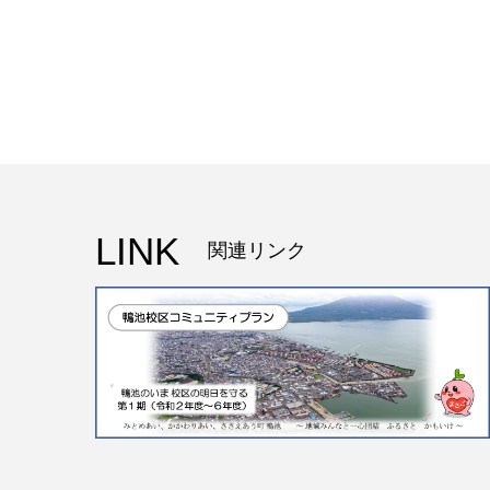
LINK
関連リンク