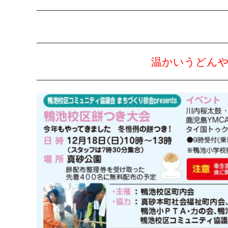
温かいうどん