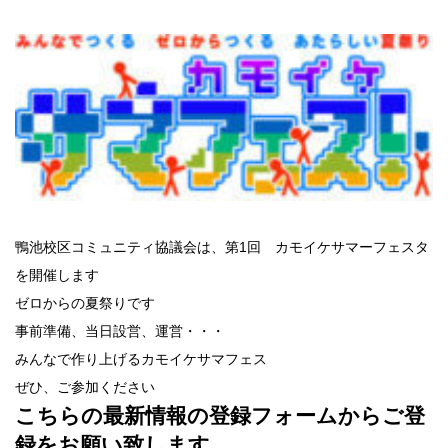
鴨池校区コミュニティ協議会は、第1回 カモイケサマーフェスタ
を開催します
ゼロからの夏祭りです
事前準備、当日設営、運営・・・
みんなで作り上げるカモイケサマフェス
ぜひ、ご参加ください
こちらの最新情報の登録フォームからご登
録をお願い致します