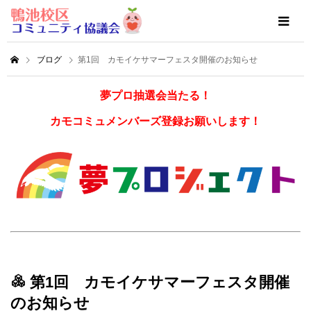
ブログ
第1回 カモイケサマーフェスタ開催のお知らせ
夢プロ抽選会当たる！
カモコミュメンバーズ登録お願いします！
第1回 カモイケサマーフェスタ開催
のお知らせ