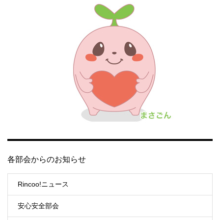
各部会からのお知らせ
Rincoo!ニュース
安心安全部会