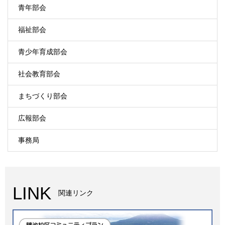
青年部会
福祉部会
青少年育成部会
社会教育部会
まちづくり部会
広報部会
事務局
LINK
関連リンク