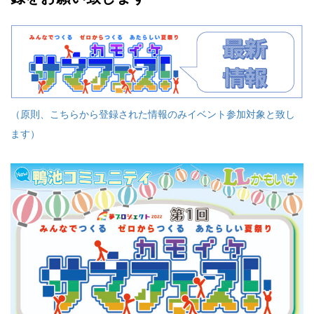
（原則、こちらから登録された情報のみイベント参加対象と致し
ます）