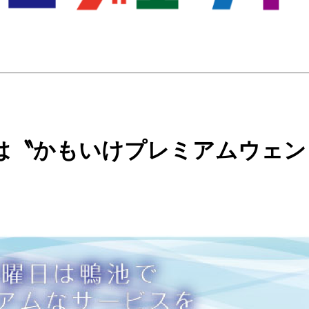
は〝かもいけプレミアムウェン