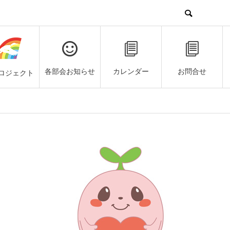
各部会お知らせ
カレンダー
お問合せ
ロジェクト