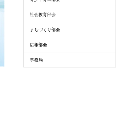
社会教育部会
まちづくり部会
広報部会
事務局