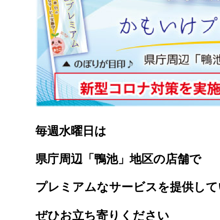
毎週水曜日は
県庁周辺「鴨池」地区の店舗で
プレミアムなサービスを提供して
ぜひお立ち寄りください