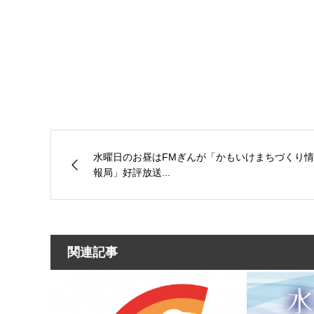
水曜日のお昼はFMぎんが「かもいけまちづくり情
報局」好評放送...
関連記事