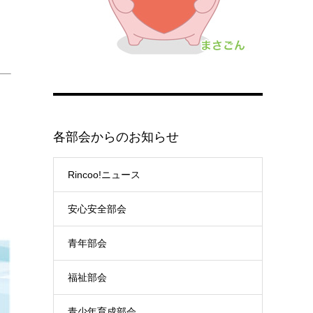
各部会からのお知らせ
Rincoo!ニュース
安心安全部会
青年部会
福祉部会
青少年育成部会