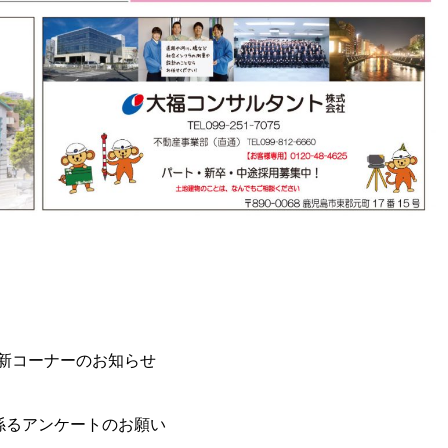
●新コーナーのお知らせ
係るアンケートのお願い