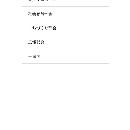
社会教育部会
まちづくり部会
広報部会
事務局