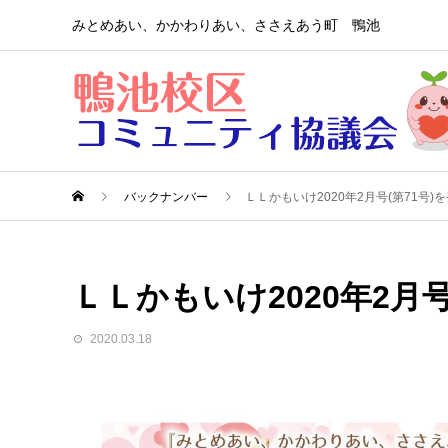
みとめあい、かかわりあい、ささえあう町 鴨池
バックナンバー
ＬＬかもいけ2020年2月号(第71号
ＬＬかもいけ2020年2月
2020.03.18