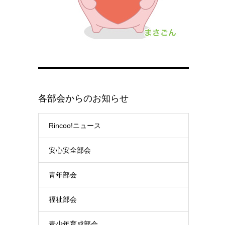
各部会からのお知らせ
Rincoo!ニュース
安心安全部会
青年部会
福祉部会
青少年育成部会