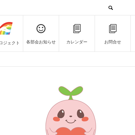
各部会お知らせ
カレンダー
お問合せ
ロジェクト