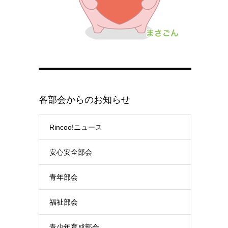
各部会からのお知らせ
Rincoo!ニュース
安心安全部会
青年部会
福祉部会
青少年育成部会