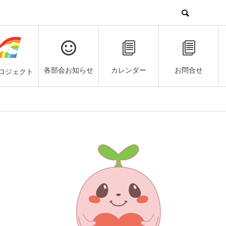
各部会お知らせ
カレンダー
お問合せ
ロジェクト