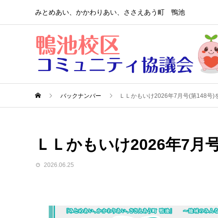
みとめあい、かかわりあい、ささえあう町 鴨池
バックナンバー
ＬＬかもいけ2026年7月号(第148号
ＬＬかもいけ2026年7月
2026.06.25