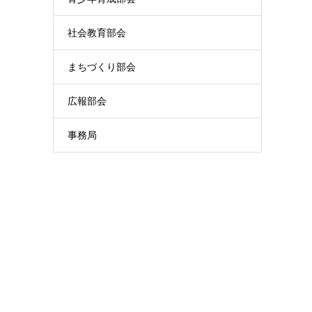
社会教育部会
まちづくり部会
広報部会
事務局