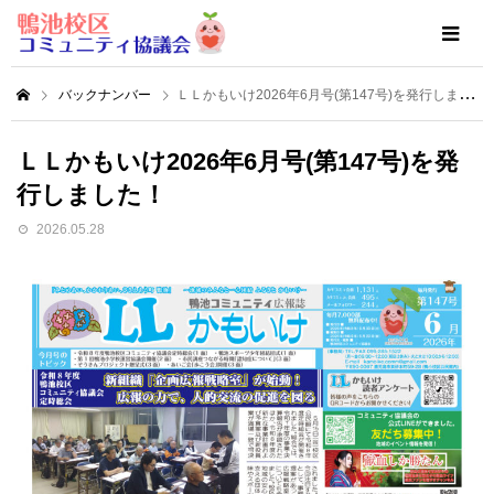
バックナンバー
ＬＬかもいけ2026年6月号(第147号)を発行しました！
ＬＬかもいけ2026年6月号(第147号)を発
行しました！
2026.05.28