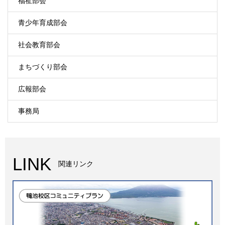
福祉部会
青少年育成部会
社会教育部会
まちづくり部会
広報部会
事務局
LINK
関連リンク