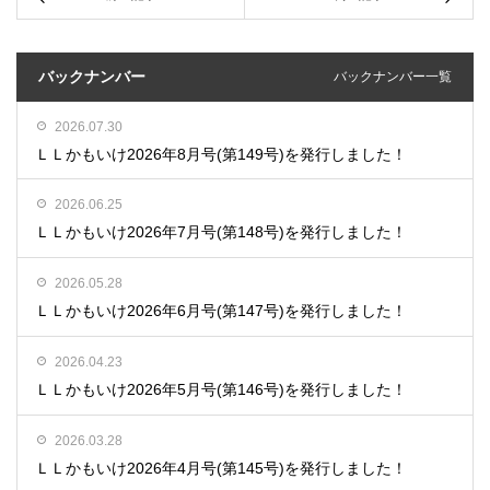
バックナンバー
バックナンバー一覧
2026.07.30
ＬＬかもいけ2026年8月号(第149号)を発行しました！
2026.06.25
ＬＬかもいけ2026年7月号(第148号)を発行しました！
2026.05.28
ＬＬかもいけ2026年6月号(第147号)を発行しました！
2026.04.23
ＬＬかもいけ2026年5月号(第146号)を発行しました！
2026.03.28
ＬＬかもいけ2026年4月号(第145号)を発行しました！