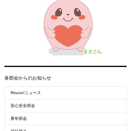
各部会からのお知らせ
Rincoo!ニュース
安心安全部会
青年部会