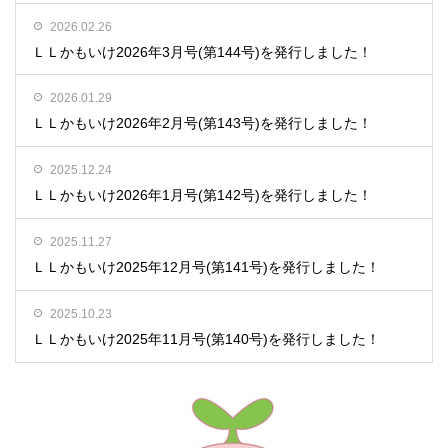
2026.02.26
ＬＬかもいけ2026年3月号(第144号)を発行しました！
2026.01.29
ＬＬかもいけ2026年2月号(第143号)を発行しました！
2025.12.24
ＬＬかもいけ2026年1月号(第142号)を発行しました！
2025.11.27
ＬＬかもいけ2025年12月号(第141号)を発行しました！
2025.10.23
ＬＬかもいけ2025年11月号(第140号)を発行しました！