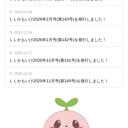
2026.01.29
ＬＬかもいけ2026年2月号(第143号)を発行しました！
2025.12.24
ＬＬかもいけ2026年1月号(第142号)を発行しました！
2025.11.27
ＬＬかもいけ2025年12月号(第141号)を発行しました！
2025.10.23
ＬＬかもいけ2025年11月号(第140号)を発行しました！