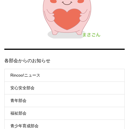
各部会からのお知らせ
Rincoo!ニュース
安心安全部会
青年部会
福祉部会
青少年育成部会