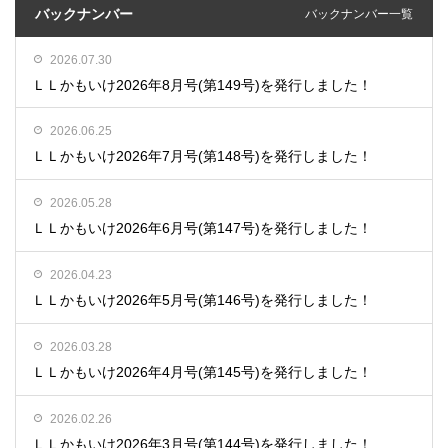
バックナンバー
バックナンバー一覧
2026.07.30
ＬＬかもいけ2026年8月号(第149号)を発行しました！
2026.06.25
ＬＬかもいけ2026年7月号(第148号)を発行しました！
2026.05.28
ＬＬかもいけ2026年6月号(第147号)を発行しました！
2026.04.23
ＬＬかもいけ2026年5月号(第146号)を発行しました！
2026.03.28
ＬＬかもいけ2026年4月号(第145号)を発行しました！
2026.02.26
ＬＬかもいけ2026年3月号(第144号)を発行しました！