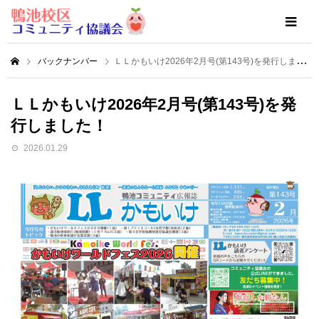
バックナンバー
ＬＬかもいけ2026年2月号(第143号)を発行しました！
ＬＬかもいけ2026年2月号(第143号)を発
行しました！
2026.01.29