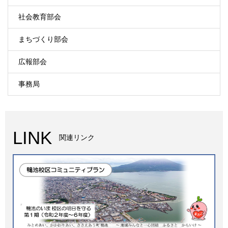
社会教育部会
まちづくり部会
広報部会
事務局
LINK
関連リンク