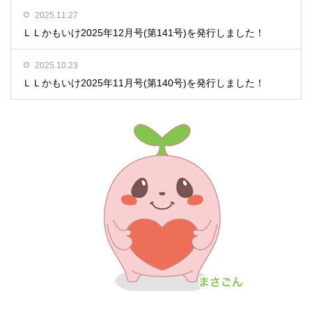
2025.11.27
ＬＬかもいけ2025年12月号(第141号)を発行しました！
2025.10.23
ＬＬかもいけ2025年11月号(第140号)を発行しました！