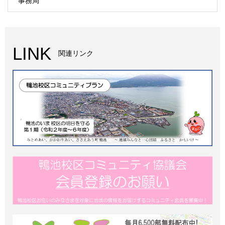
事務局
LINK
関連リンク