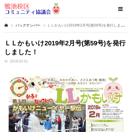
バックナンバー
ＬＬかもいけ2019年2月号(第59号)を発行しました！
ＬＬかもいけ2019年2月号(第59号)を発行
しました！
2019.02.01