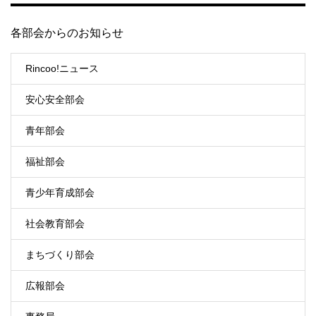
各部会からのお知らせ
Rincoo!ニュース
安心安全部会
青年部会
福祉部会
青少年育成部会
社会教育部会
まちづくり部会
広報部会