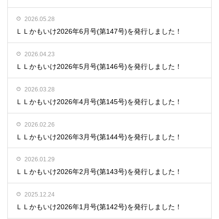
2026.05.28
ＬＬかもいけ2026年6月号(第147号)を発行しました！
2026.04.23
ＬＬかもいけ2026年5月号(第146号)を発行しました！
2026.03.28
ＬＬかもいけ2026年4月号(第145号)を発行しました！
2026.02.26
ＬＬかもいけ2026年3月号(第144号)を発行しました！
2026.01.29
ＬＬかもいけ2026年2月号(第143号)を発行しました！
2025.12.24
ＬＬかもいけ2026年1月号(第142号)を発行しました！