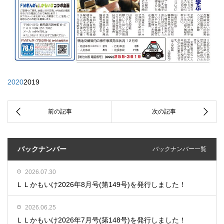
2020
2019
バックナンバー
バックナンバー一覧
2026.07.30
ＬＬかもいけ2026年8月号(第149号)を発行しました！
2026.06.25
ＬＬかもいけ2026年7月号(第148号)を発行しました！