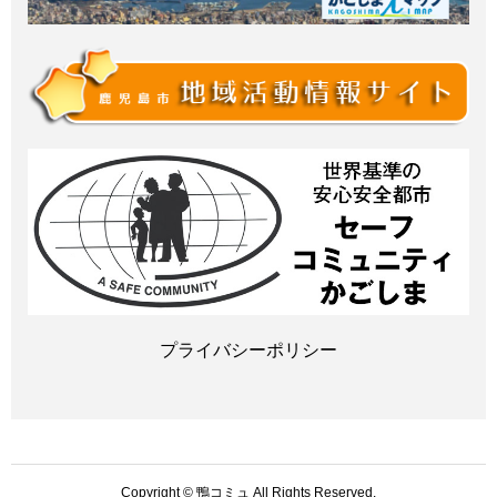
プライバシーポリシー
Copyright © 鴨コミュ All Rights Reserved.