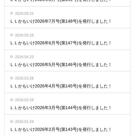
2026.06.25
ＬＬかもいけ2026年7月号(第148号)を発行しました！
2026.05.28
ＬＬかもいけ2026年6月号(第147号)を発行しました！
2026.04.23
ＬＬかもいけ2026年5月号(第146号)を発行しました！
2026.03.28
ＬＬかもいけ2026年4月号(第145号)を発行しました！
2026.02.26
ＬＬかもいけ2026年3月号(第144号)を発行しました！
2026.01.29
ＬＬかもいけ2026年2月号(第143号)を発行しました！