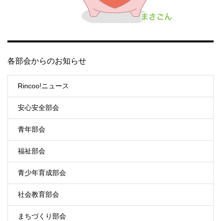
各部会からのお知らせ
Rincoo!ニュース
安心安全部会
青年部会
福祉部会
青少年育成部会
社会教育部会
まちづくり部会