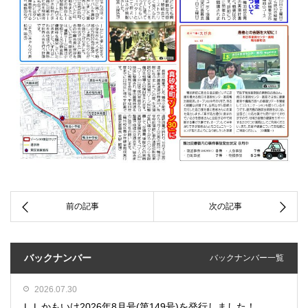
バックナンバー
バックナンバー一覧
2026.07.30
ＬＬかもいけ2026年8月号(第149号)を発行しました！