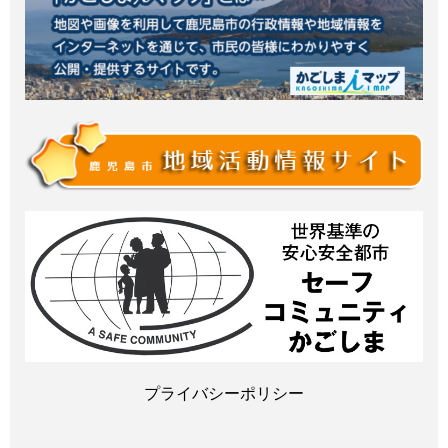
プライバシーポリシー