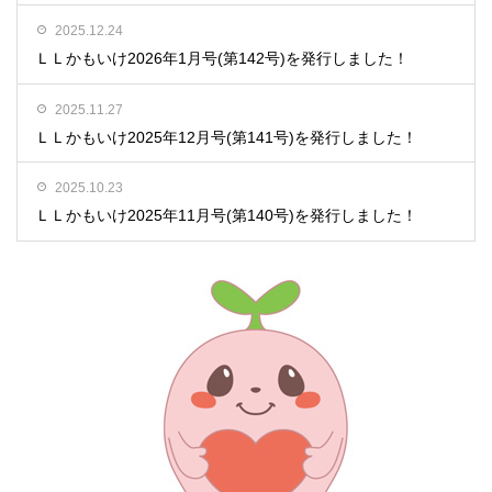
2025.12.24
ＬＬかもいけ2026年1月号(第142号)を発行しました！
2025.11.27
ＬＬかもいけ2025年12月号(第141号)を発行しました！
2025.10.23
ＬＬかもいけ2025年11月号(第140号)を発行しました！