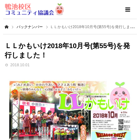
バックナンバー
ＬＬかもいけ2018年10月号(第55号)を発行しました！
ＬＬかもいけ2018年10月号(第55号)を発
行しました！
2018.10.01