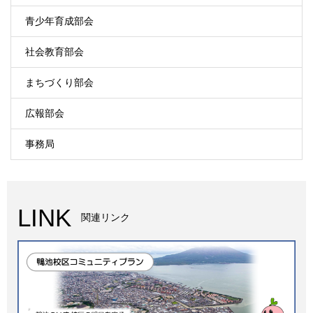
青少年育成部会
社会教育部会
まちづくり部会
広報部会
事務局
LINK
関連リンク