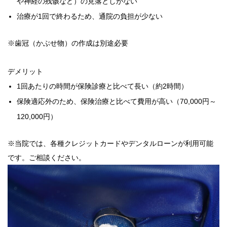
や神経の残骸など）の見落としがない
治療が1回で終わるため、通院の負担が少ない
※歯冠（かぶせ物）の作成は別途必要
デメリット
1回あたりの時間が保険診療と比べて長い（約2時間）
保険適応外のため、保険治療と比べて費用が高い（70,000円～
120,000円）
※当院では、各種クレジットカードやデンタルローンが利用可能
です。ご相談ください。