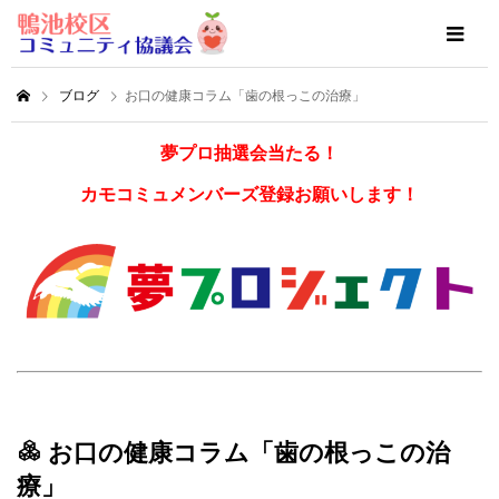
ブログ
お口の健康コラム「歯の根っこの治療」
夢プロ抽選会当たる！
カモコミュメンバーズ登録お願いします！
お口の健康コラム「歯の根っこの治
療」