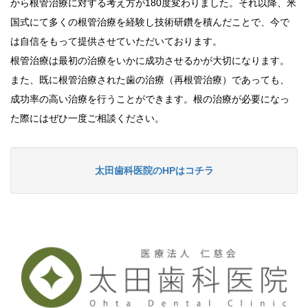
から根管治療に対する考え方が180度変わりました。それ以降、米
国式にて多くの根管治療を経験し技術研鑽を積んだことで、今で
は自信をもって提供させていただいております。
根管治療は最初の治療をいかに成功させるかが大切になります。
また、既に根管治療された歯の治療（再根管治療）であっても、
成功率の高い治療を行うことができます。根の治療が必要になっ
た際にはぜひ一度ご相談ください。
太田歯科医院のHPはコチラ