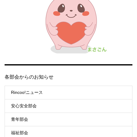
各部会からのお知らせ
Rincoo!ニュース
安心安全部会
青年部会
福祉部会