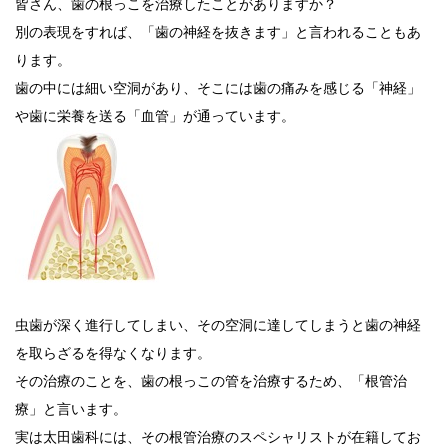
皆さん、歯の根っこを治療したことがありますか？
別の表現をすれば、「歯の神経を抜きます」と言われることもあ
ります。
歯の中には細い空洞があり、そこには歯の痛みを感じる「神経」
や歯に栄養を送る「血管」が通っています。
虫歯が深く進行してしまい、その空洞に達してしまうと歯の神経
を取らざるを得なくなります。
その治療のことを、歯の根っこの管を治療するため、「根管治
療」と言います。
実は太田歯科には、その根管治療のスペシャリストが在籍してお