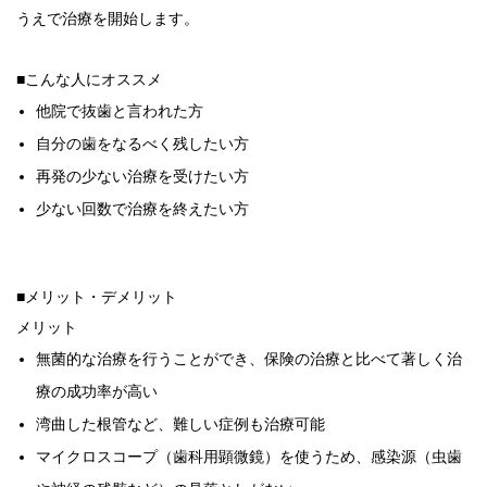
うえで治療を開始します。
■こんな人にオススメ
他院で抜歯と言われた方
自分の歯をなるべく残したい方
再発の少ない治療を受けたい方
少ない回数で治療を終えたい方
■メリット・デメリット
メリット
無菌的な治療を行うことができ、保険の治療と比べて著しく治
療の成功率が高い
湾曲した根管など、難しい症例も治療可能
マイクロスコープ（歯科用顕微鏡）を使うため、感染源（虫歯