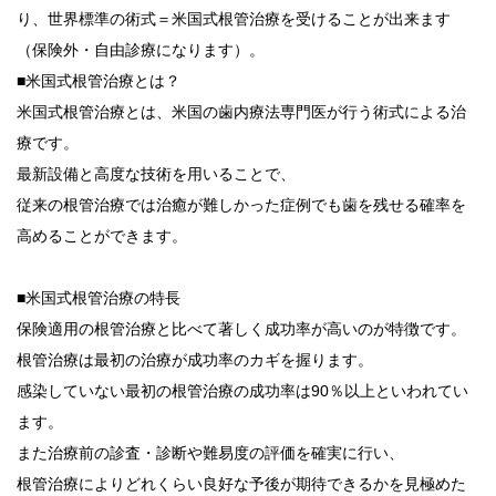
り、世界標準の術式＝米国式根管治療を受けることが出来ます
（保険外・自由診療になります）。
■米国式根管治療とは？
米国式根管治療とは、米国の歯内療法専門医が行う術式による治
療です。
最新設備と高度な技術を用いることで、
従来の根管治療では治癒が難しかった症例でも歯を残せる確率を
高めることができます。
■米国式根管治療の特長
保険適用の根管治療と比べて著しく成功率が高いのが特徴です。
根管治療は最初の治療が成功率のカギを握ります。
感染していない最初の根管治療の成功率は90％以上といわれてい
ます。
また治療前の診査・診断や難易度の評価を確実に行い、
根管治療によりどれくらい良好な予後が期待できるかを見極めた