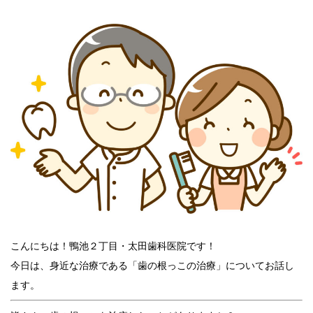
こんにちは！鴨池２丁目・太田歯科医院です！
今日は、身近な治療である「歯の根っこの治療」についてお話し
ます。