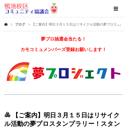
ブログ
【ご案内】明日３月１５日はリサイクル活動の夢プロスタンプラリー！スタンプカードの回収日です。
夢プロ抽選会当たる！
カモコミュメンバーズ登録お願いします！
【ご案内】明日３月１５日はリサイク
ル活動の夢プロスタンプラリー！スタン