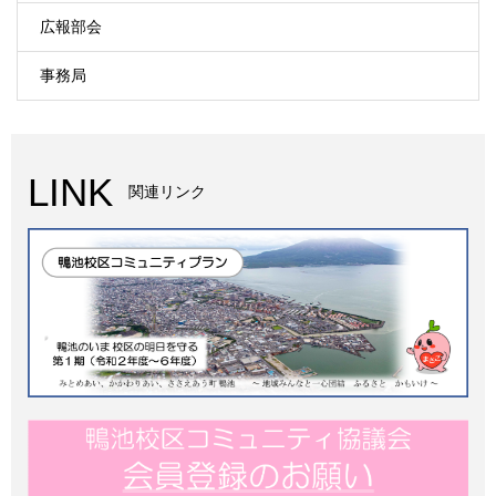
広報部会
事務局
LINK
関連リンク