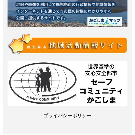
プライバシーポリシー