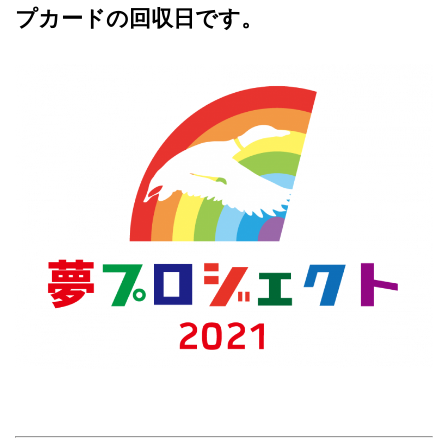
プカードの回収日です。