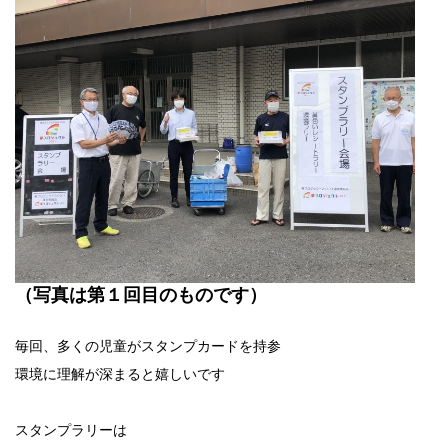
（写真は第１回目のものです）
毎回、多くの児童がスタンプカードを持参
環境に理解が深まると嬉しいです
スタンプラリーは