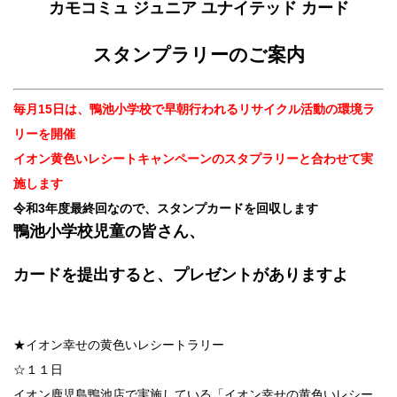
カモコミュ ジュニア ユナイテッド カード
スタンプラリーのご案内
毎月15日は、鴨池小学校で早朝行われるリサイクル活動の環境ラ
リーを開催
イオン黄色いレシートキャンペーンのスタプラリーと合わせて実
施します
令和3年度最終回なので、スタンプカードを回収します
鴨池小学校児童の皆さん、
カードを提出すると、プレゼントがありますよ
★イオン幸せの黄色いレシートラリー
☆１１日
イオン鹿児島鴨池店で実施している「イオン幸せの黄色いレシー