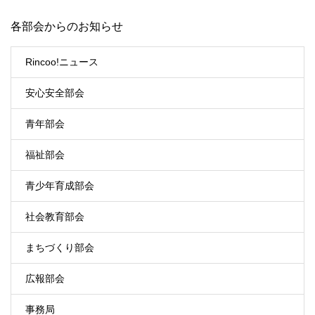
各部会からのお知らせ
Rincoo!ニュース
安心安全部会
青年部会
福祉部会
青少年育成部会
社会教育部会
まちづくり部会
広報部会
事務局