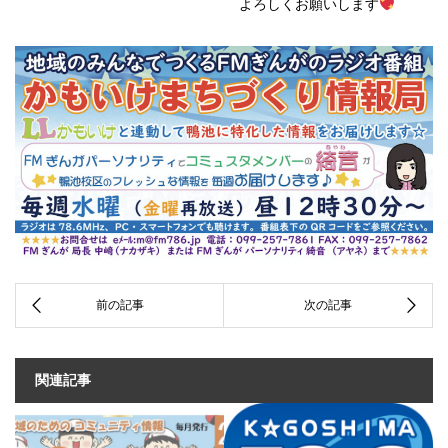
よろしくお願いします
関連記事