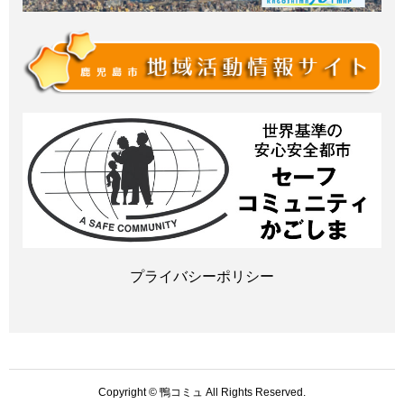
プライバシーポリシー
Copyright © 鴨コミュ All Rights Reserved.