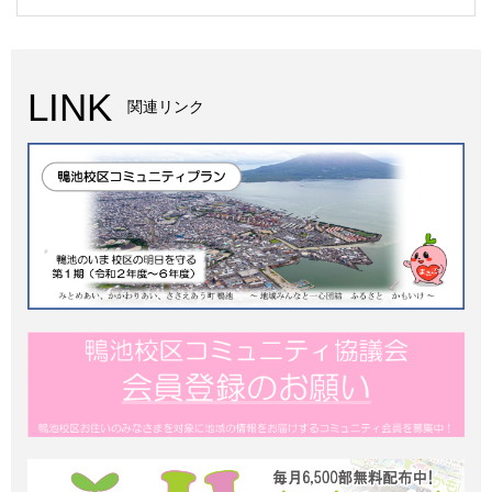
LINK
関連リンク