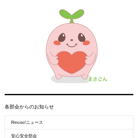
各部会からのお知らせ
Rincoo!ニュース
安心安全部会