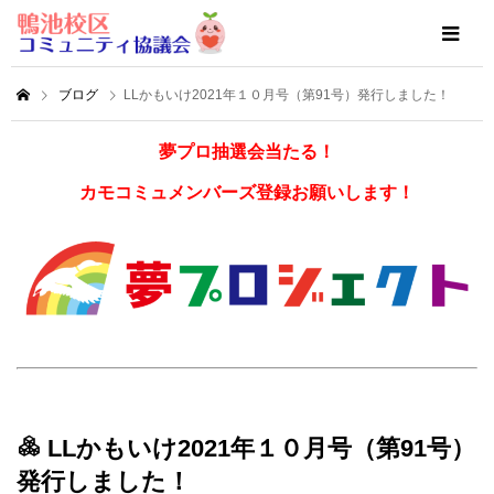
ブログ
LLかもいけ2021年１０月号（第91号）発行しました！
夢プロ抽選会当たる！
カモコミュメンバーズ登録お願いします！
LLかもいけ2021年１０月号（第91号）
発行しました！