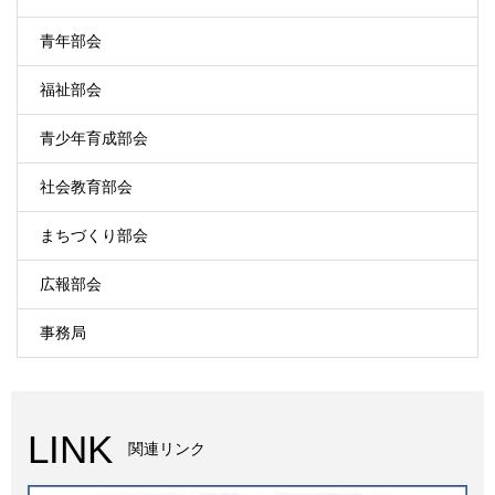
青年部会
福祉部会
青少年育成部会
社会教育部会
まちづくり部会
広報部会
事務局
LINK
関連リンク