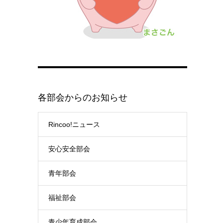
各部会からのお知らせ
Rincoo!ニュース
安心安全部会
青年部会
福祉部会
青少年育成部会