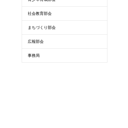
社会教育部会
まちづくり部会
広報部会
事務局