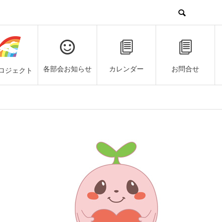
各部会お知らせ
カレンダー
お問合せ
ロジェクト