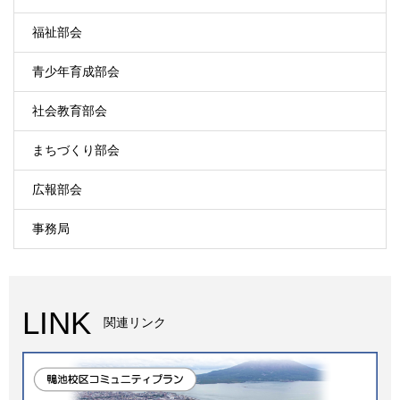
福祉部会
青少年育成部会
社会教育部会
まちづくり部会
広報部会
事務局
LINK
関連リンク