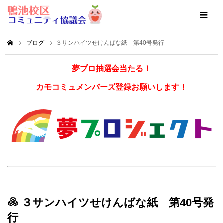
ブログ
３サンハイツせけんばな紙 第40号発行
夢プロ抽選会当たる！
カモコミュメンバーズ登録お願いします！
３サンハイツせけんばな紙 第40号発
行