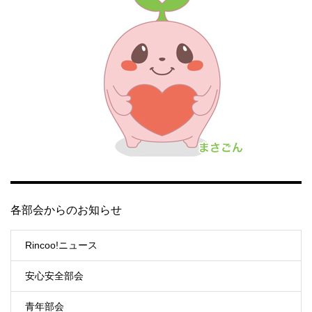
各部会からのお知らせ
Rincoo!ニュース
安心安全部会
青年部会