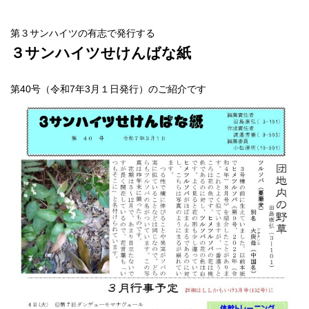
第３サンハイツの有志で発行する
３サンハイツせけんばな紙
第40号（令和7年3月１日発行）のご紹介です