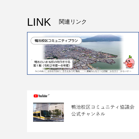
LINK
関連リンク