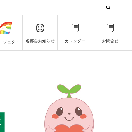
各部会お知らせ
カレンダー
お問合せ
ロジェクト