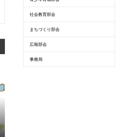
社会教育部会
まちづくり部会
広報部会
事務局