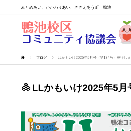
みとめあい、かかわりあい、ささえあう町 鴨池
ブログ
LLかもいけ2025年5月号（第134号）発行し
LLかもいけ2025年5