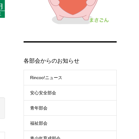
各部会からのお知らせ
Rincoo!ニュース
安心安全部会
青年部会
福祉部会
青少年育成部会