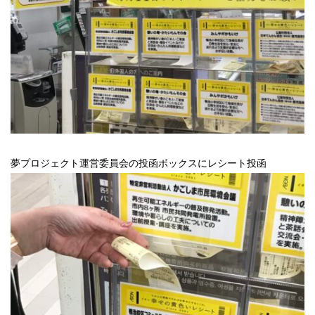
夢プロジェクト運営委員会の投函ボックスにレシート投函