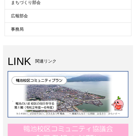
まちづくり部会
広報部会
事務局
LINK
関連リンク