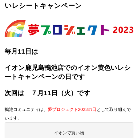
いレシートキャンペーン
毎月11日は
イオン鹿児島鴨池店でのイオン黄色いレシ
ートキャンペーンの日です
次回は ７月11日（火）です
鴨池コミュニティは、
夢プロジェクト2023の日
として取り組んで
います。
イオンで買い物