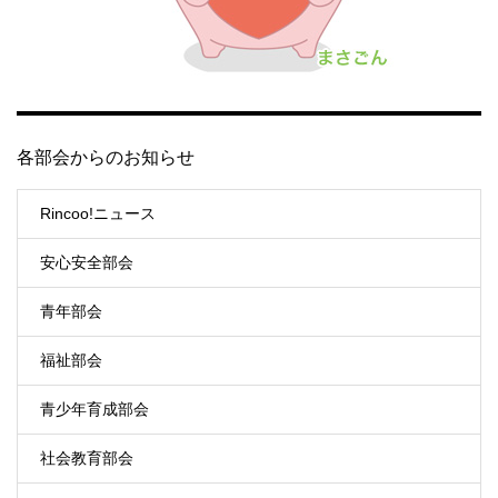
各部会からのお知らせ
Rincoo!ニュース
安心安全部会
青年部会
福祉部会
青少年育成部会
社会教育部会