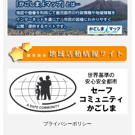
プライバシーポリシー