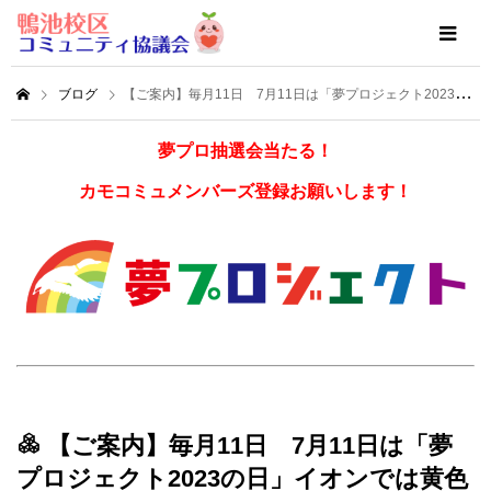
ブログ
【ご案内】毎月11日 7月11日は「夢プロジェクト2023の日」イオンでは黄色いレシートキャンペーン
夢プロ抽選会当たる！
カモコミュメンバーズ登録お願いします！
【ご案内】毎月11日 7月11日は「夢
プロジェクト2023の日」イオンでは黄色