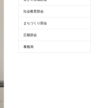
社会教育部会
まちづくり部会
広報部会
事務局