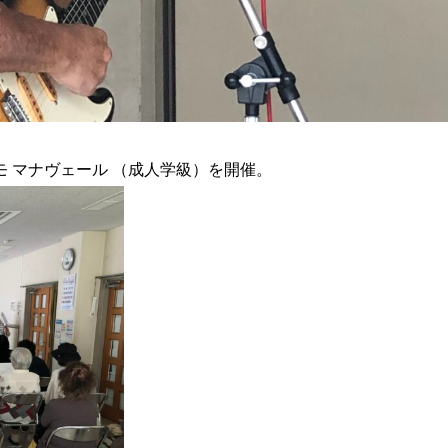
 マナヴェール （成人学級）を開催。