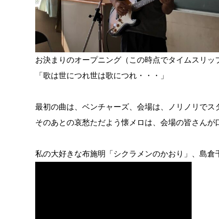
お決まりのオープニング（この時点でタイムスリッ
「歌は世につれ世は歌につれ・・・」
最初の曲は、ベンチャーズ、会場は、ノリノリでス
そのあとの哀愁ただよう懐メロは、会場の皆さんが
私の大好きな布施明「シクラメンのかおり」、島倉