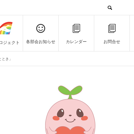
各部会お知らせ
カレンダー
お問合せ
ロジェクト
ととき」