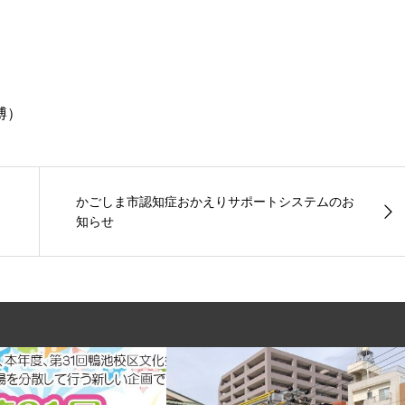
博）
かごしま市認知症おかえりサポートシステムのお
知らせ