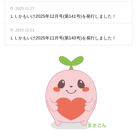
2025.11.27
ＬＬかもいけ2025年12月号(第141号)を発行しました！
2025.10.23
ＬＬかもいけ2025年11月号(第140号)を発行しました！