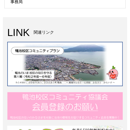
事務局
LINK
関連リンク