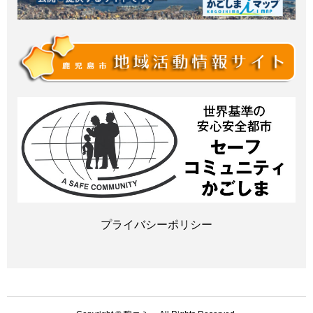
プライバシーポリシー