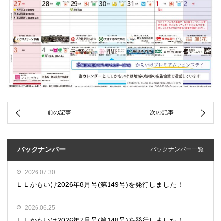
バックナンバー
バックナンバー一覧
2026.07.30
ＬＬかもいけ2026年8月号(第149号)を発行しました！
2026.06.25
ＬＬかもいけ2026年7月号(第148号)を発行しました！