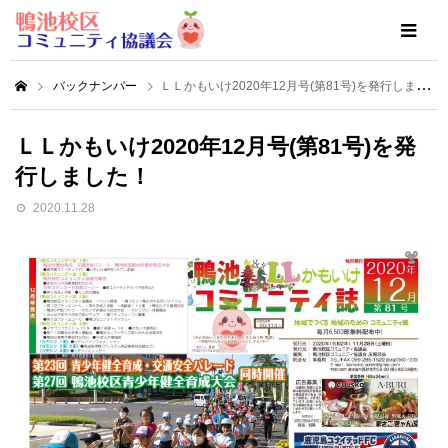
バックナンバー
ＬＬかもいけ2020年12月号(第81号)を発行しました！
ＬＬかもいけ2020年12月号(第81号)を発
行しました！
2020.11.28