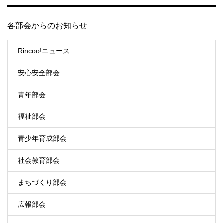
各部会からのお知らせ
Rincoo!ニュース
安心安全部会
青年部会
福祉部会
青少年育成部会
社会教育部会
まちづくり部会
広報部会