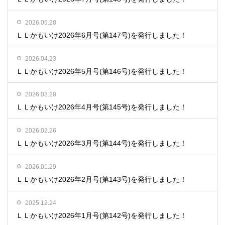
2026.05.28
ＬＬかもいけ2026年6月号(第147号)を発行しました！
2026.04.23
ＬＬかもいけ2026年5月号(第146号)を発行しました！
2026.03.28
ＬＬかもいけ2026年4月号(第145号)を発行しました！
2026.02.26
ＬＬかもいけ2026年3月号(第144号)を発行しました！
2026.01.29
ＬＬかもいけ2026年2月号(第143号)を発行しました！
2025.12.24
ＬＬかもいけ2026年1月号(第142号)を発行しました！